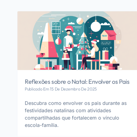
Reflexões sobre o Natal: Envolver os Pais
Publicado Em 15 De Dezembro De 2025
Descubra como envolver os pais durante as
festividades natalinas com atividades
compartilhadas que fortalecem o vínculo
escola-família.