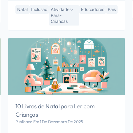
Natal
Inclusao
Atividades-
Educadores
Pais
Para-
Criancas
10 Livros de Natal para Ler com
Crianças
Publicado Em 1 De Dezembro De 2025