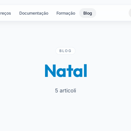
reços
Documentação
Formação
Blog
BLOG
Natal
5 articoli