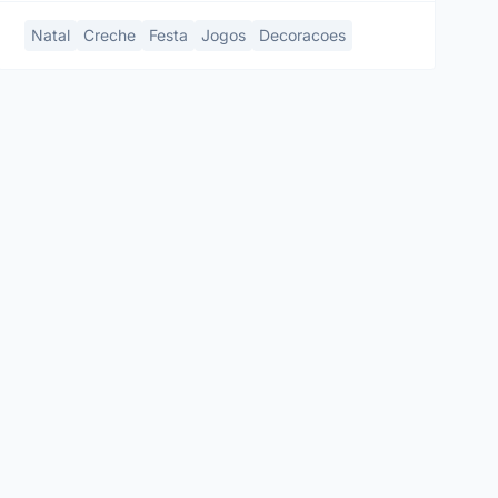
Natal
Creche
Festa
Jogos
Decoracoes