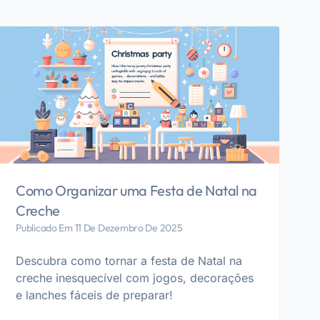
Como Organizar uma Festa de Natal na
Creche
Publicado Em 11 De Dezembro De 2025
Descubra como tornar a festa de Natal na
creche inesquecível com jogos, decorações
e lanches fáceis de preparar!