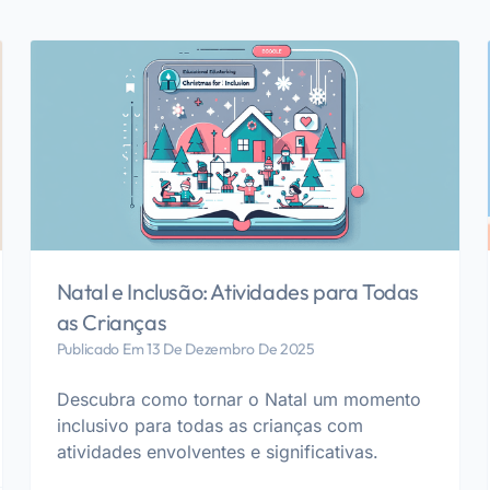
Natal e Inclusão: Atividades para Todas
as Crianças
Publicado Em 13 De Dezembro De 2025
Descubra como tornar o Natal um momento
inclusivo para todas as crianças com
atividades envolventes e significativas.