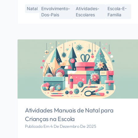
Natal
Envolvimento-
Atividades-
Escola-E-
Dos-Pais
Escolares
Familia
Atividades Manuais de Natal para
Crianças na Escola
Publicado Em 4 De Dezembro De 2025