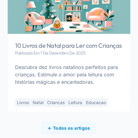
10 Livros de Natal para Ler com Crianças
Publicado Em 1 De Dezembro De 2025
Descubra dez livros natalinos perfeitos para
crianças. Estimule o amor pela leitura com
histórias mágicas e encantadoras.
Livros
Natal
Criancas
Leitura
Educacao
← Todos os artigos