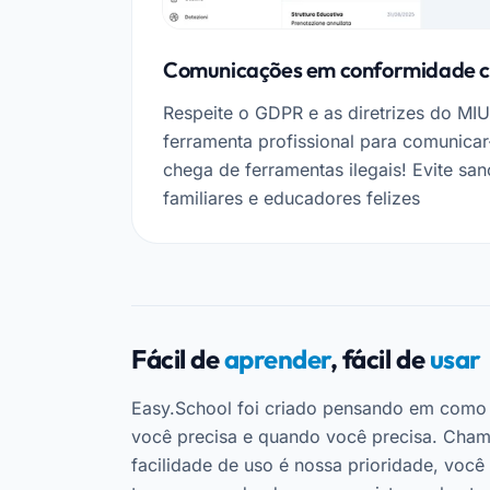
Comunicações em conformidade co
Respeite o GDPR e as diretrizes do MIU
ferramenta profissional para comunicar
chega de ferramentas ilegais! Evite sa
familiares e educadores felizes
Fácil de
aprender
, fácil de
usar
Easy.School foi criado pensando em como 
você precisa e quando você precisa. Cha
facilidade de uso é nossa prioridade, você