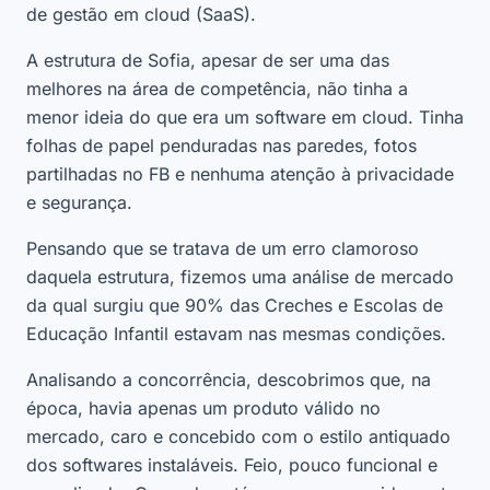
de gestão em cloud (SaaS).
A estrutura de Sofia, apesar de ser uma das
melhores na área de competência, não tinha a
menor ideia do que era um software em cloud. Tinha
folhas de papel penduradas nas paredes, fotos
partilhadas no FB e nenhuma atenção à privacidade
e segurança.
Pensando que se tratava de um erro clamoroso
daquela estrutura, fizemos uma análise de mercado
da qual surgiu que 90% das Creches e Escolas de
Educação Infantil estavam nas mesmas condições.
Analisando a concorrência, descobrimos que, na
época, havia apenas um produto válido no
mercado, caro e concebido com o estilo antiquado
dos softwares instaláveis. Feio, pouco funcional e