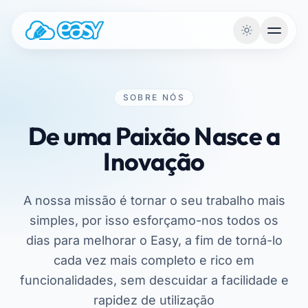
Saltar para o conteúdo
SOBRE NÓS
De uma Paixão Nasce a
Inovação
A nossa missão é tornar o seu trabalho mais
simples, por isso esforçamo-nos todos os
dias para melhorar o Easy, a fim de torná-lo
cada vez mais completo e rico em
funcionalidades, sem descuidar a facilidade e
rapidez de utilização