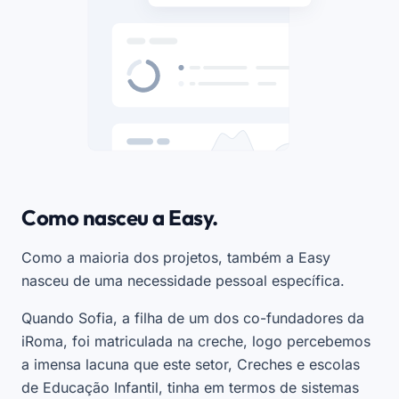
Como nasceu a Easy.
Como a maioria dos projetos, também a Easy
nasceu de uma necessidade pessoal específica.
Quando Sofia, a filha de um dos co-fundadores da
iRoma, foi matriculada na creche, logo percebemos
a imensa lacuna que este setor, Creches e escolas
de Educação Infantil, tinha em termos de sistemas