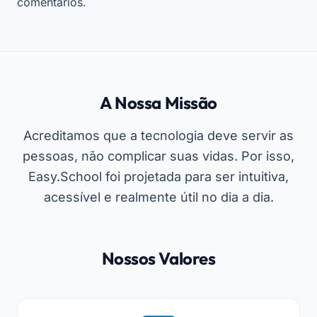
comentários.
A Nossa Missão
Acreditamos que a tecnologia deve servir as
pessoas, não complicar suas vidas. Por isso,
Easy.School foi projetada para ser intuitiva,
acessível e realmente útil no dia a dia.
Nossos Valores