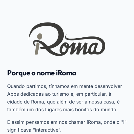
Porque o nome iRoma
Quando partimos, tínhamos em mente desenvolver
Apps dedicadas ao turismo e, em particular, à
cidade de Roma, que além de ser a nossa casa, é
também um dos lugares mais bonitos do mundo.
E assim pensamos em nos chamar iRoma, onde o "i"
significava "interactive".