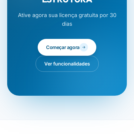
Ative agora sua licença gratuita por 30
dias
Começar agora
Ver funcionalidades