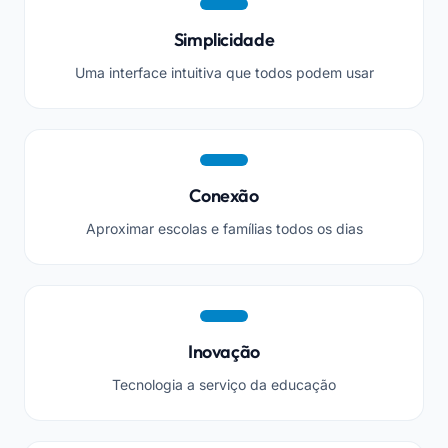
Simplicidade
Uma interface intuitiva que todos podem usar
Conexão
Aproximar escolas e famílias todos os dias
Inovação
Tecnologia a serviço da educação