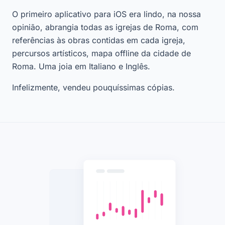
O primeiro aplicativo para iOS era lindo, na nossa
opinião, abrangia todas as igrejas de Roma, com
referências às obras contidas em cada igreja,
percursos artísticos, mapa offline da cidade de
Roma. Uma joia em Italiano e Inglês.
Infelizmente, vendeu pouquíssimas cópias.