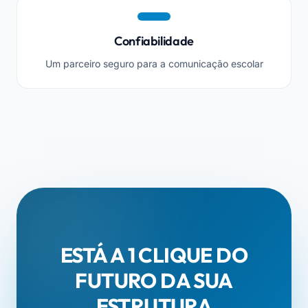
Confiabilidade
Um parceiro seguro para a comunicação escolar
ESTÁ A 1 CLIQUE DO
FUTURO DA SUA
ESTRUTURA