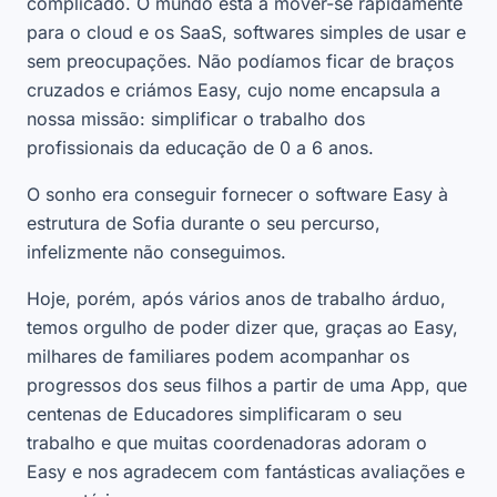
complicado. O mundo está a mover-se rapidamente
para o cloud e os SaaS, softwares simples de usar e
sem preocupações. Não podíamos ficar de braços
cruzados e criámos Easy, cujo nome encapsula a
nossa missão: simplificar o trabalho dos
profissionais da educação de 0 a 6 anos.
O sonho era conseguir fornecer o software Easy à
estrutura de Sofia durante o seu percurso,
infelizmente não conseguimos.
Hoje, porém, após vários anos de trabalho árduo,
temos orgulho de poder dizer que, graças ao Easy,
milhares de familiares podem acompanhar os
progressos dos seus filhos a partir de uma App, que
centenas de Educadores simplificaram o seu
trabalho e que muitas coordenadoras adoram o
Easy e nos agradecem com fantásticas avaliações e