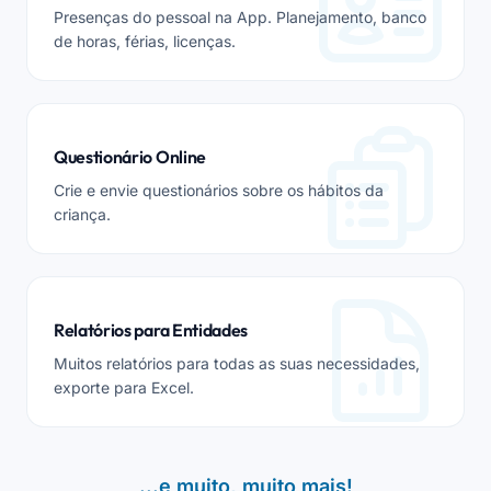
Presenças do pessoal na App. Planejamento, banco
de horas, férias, licenças.
Questionário Online
Crie e envie questionários sobre os hábitos da
criança.
Relatórios para Entidades
Muitos relatórios para todas as suas necessidades,
exporte para Excel.
...e muito, muito mais!