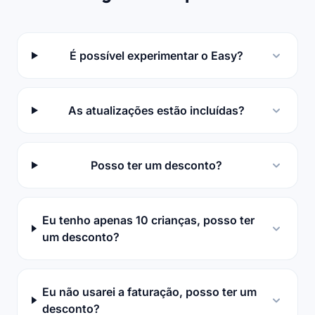
É possível experimentar o Easy?
As atualizações estão incluídas?
Posso ter um desconto?
Eu tenho apenas 10 crianças, posso ter
um desconto?
Eu não usarei a faturação, posso ter um
desconto?