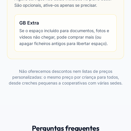
São opcionais, ative-os apenas se precisar.
GB Extra
Se o espaço incluído para documentos, fotos e
vídeos não chegar, pode comprar mais (ou
apagar ficheiros antigos para libertar espaço).
Não oferecemos descontos nem listas de preços
personalizadas: o mesmo preço por criança para todos,
desde creches pequenas a cooperativas com várias sedes.
Perguntas frequentes