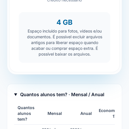
4 GB
Espaço incluído para fotos, vídeos e/ou
documentos. É possível excluir arquivos
antigos para liberar espaço quando
acabar ou comprar espaço extra. É
possível baixar os arquivos.
Quantos alunos tem? · Mensal / Anual
Quantos
Economize
alunos
Mensal
Anual
17%
tem?