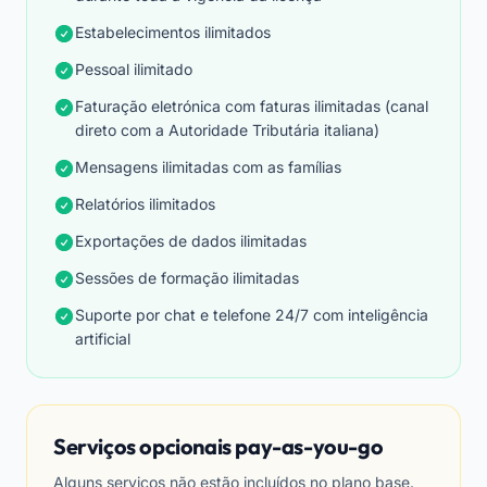
Estabelecimentos ilimitados
Pessoal ilimitado
Faturação eletrónica com faturas ilimitadas (canal
direto com a Autoridade Tributária italiana)
Mensagens ilimitadas com as famílias
Relatórios ilimitados
Exportações de dados ilimitadas
Sessões de formação ilimitadas
Suporte por chat e telefone 24/7 com inteligência
artificial
Serviços opcionais pay-as-you-go
Alguns serviços não estão incluídos no plano base.