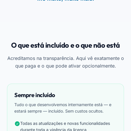
O que está incluído e o que não está
Acreditamos na transparência. Aqui vê exatamente o
que paga e o que pode ativar opcionalmente.
Sempre incluído
Tudo o que desenvolvemos internamente está — e
estará sempre — incluído. Sem custos ocultos.
Todas as atualizações e novas funcionalidades
durante toda a vigência da licença