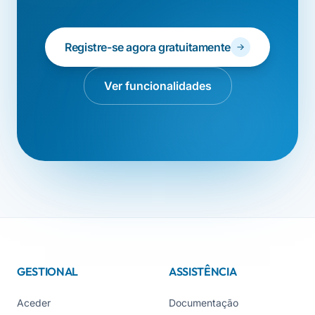
Registre-se agora gratuitamente
Ver funcionalidades
GESTIONAL
ASSISTÊNCIA
Aceder
Documentação