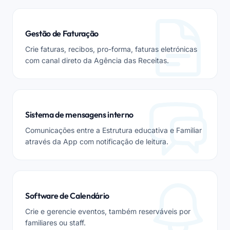
Gestão de Faturação
Crie faturas, recibos, pro-forma, faturas eletrónicas
com canal direto da Agência das Receitas.
Sistema de mensagens interno
Comunicações entre a Estrutura educativa e Familiar
através da App com notificação de leitura.
Software de Calendário
Crie e gerencie eventos, também reserváveis por
familiares ou staff.