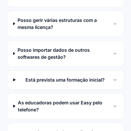
Posso gerir várias estruturas com a
mesma licença?
Posso importar dados de outros
softwares de gestão?
Está prevista uma formação inicial?
As educadoras podem usar Easy pelo
telefone?