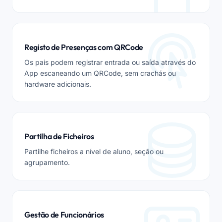
Registo de Presenças com QRCode
Os pais podem registrar entrada ou saída através do
App escaneando um QRCode, sem crachás ou
hardware adicionais.
Partilha de Ficheiros
Partilhe ficheiros a nível de aluno, seção ou
agrupamento.
Gestão de Funcionários