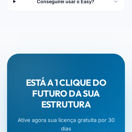
Conseguirei usar o Easy?
ESTÁ A 1 CLIQUE DO
FUTURO DA SUA
ESTRUTURA
Ative agora sua licença gratuita por 30
dias