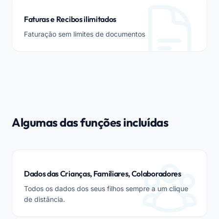
Faturas e Recibos ilimitados
Faturação sem limites de documentos
Algumas das funções incluídas
Dados das Crianças, Familiares, Colaboradores
Todos os dados dos seus filhos sempre a um clique
de distância.