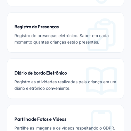
Registro de Presenças
Registro de presenças eletrónico. Saber em cada
momento quantas crianças estão presentes.
Diário de bordo Eletrônico
Registre as atividades realizadas pela criança em um
diário eletrônico conveniente.
Partilha de Fotos e Vídeos
Partilhe as imagens e os vídeos respeitando o GDPR.