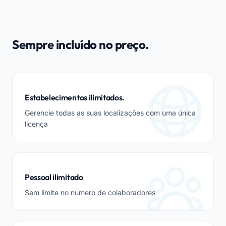
Sempre incluído no preço.
Estabelecimentos ilimitados.
Gerencie todas as suas localizações com uma única
licença
Pessoal ilimitado
Sem limite no número de colaboradores