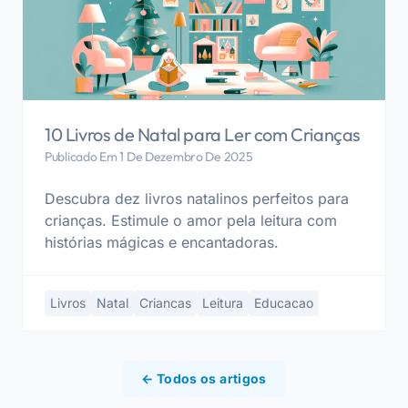
10 Livros de Natal para Ler com Crianças
Publicado Em 1 De Dezembro De 2025
Descubra dez livros natalinos perfeitos para
crianças. Estimule o amor pela leitura com
histórias mágicas e encantadoras.
Livros
Natal
Criancas
Leitura
Educacao
← Todos os artigos