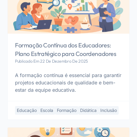
Formação Contínua dos Educadores:
Plano Estratégico para Coordenadores
Publicado Em 22 De Dezembro De 2025
A formação contínua é essencial para garantir
projetos educacionais de qualidade e bem-
estar da equipe educativa.
Educação
Escola
Formação
Didática
Inclusão