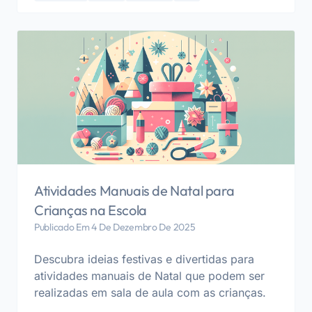
Atividades Manuais de Natal para
Crianças na Escola
Publicado Em 4 De Dezembro De 2025
Descubra ideias festivas e divertidas para
atividades manuais de Natal que podem ser
realizadas em sala de aula com as crianças.