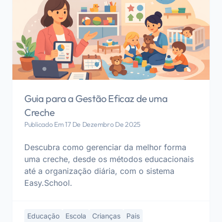
Guia para a Gestão Eficaz de uma
Creche
Publicado Em 17 De Dezembro De 2025
Descubra como gerenciar da melhor forma
uma creche, desde os métodos educacionais
até a organização diária, com o sistema
Easy.School.
Educação
Escola
Crianças
Pais