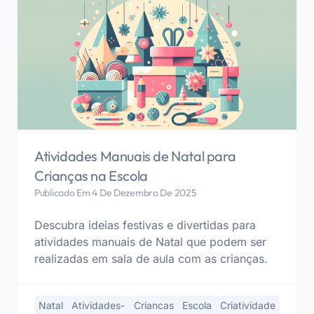
Atividades Manuais de Natal para
Crianças na Escola
Publicado Em 4 De Dezembro De 2025
Descubra ideias festivas e divertidas para
atividades manuais de Natal que podem ser
realizadas em sala de aula com as crianças.
Natal
Atividades-
Criancas
Escola
Criatividade