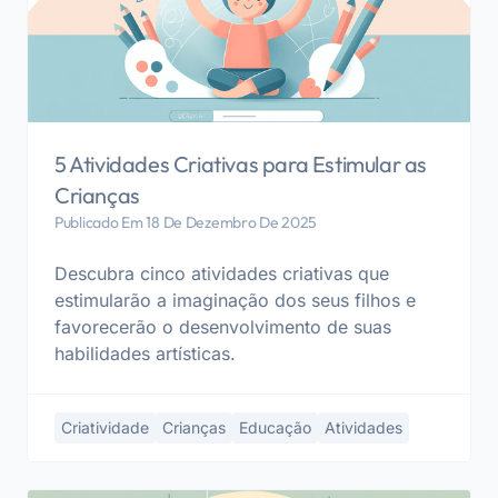
5 Atividades Criativas para Estimular as
Crianças
Publicado Em 18 De Dezembro De 2025
Descubra cinco atividades criativas que
estimularão a imaginação dos seus filhos e
favorecerão o desenvolvimento de suas
habilidades artísticas.
Criatividade
Crianças
Educação
Atividades