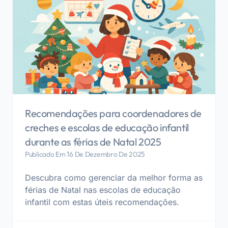
Recomendações para coordenadores de
creches e escolas de educação infantil
durante as férias de Natal 2025
Publicado Em 16 De Dezembro De 2025
Descubra como gerenciar da melhor forma as
férias de Natal nas escolas de educação
infantil com estas úteis recomendações.