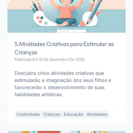
5 Atividades Criativas para Estimular as
Crianças
Publicado Em 18 De Dezembro De 2025
Descubra cinco atividades criativas que
estimularão a imaginação dos seus filhos e
favorecerão o desenvolvimento de suas
habilidades artísticas.
Criatividade
Crianças
Educação
Atividades