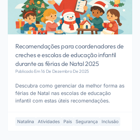
Recomendações para coordenadores de
creches e escolas de educação infantil
durante as férias de Natal 2025
Publicado Em 16 De Dezembro De 2025
Descubra como gerenciar da melhor forma as
férias de Natal nas escolas de educação
infantil com estas úteis recomendações.
Natalina
Atividades
Pais
Segurança
Inclusão