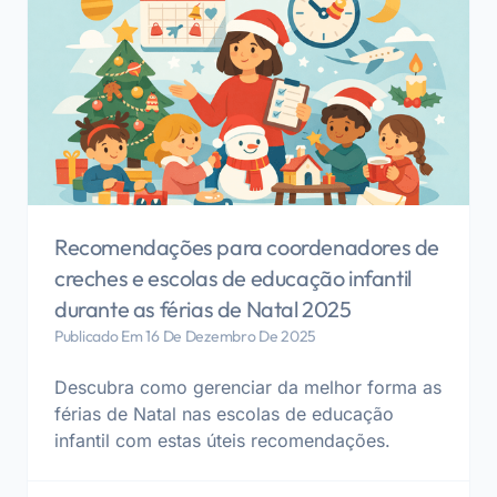
Recomendações para coordenadores de
creches e escolas de educação infantil
durante as férias de Natal 2025
Publicado Em 16 De Dezembro De 2025
Descubra como gerenciar da melhor forma as
férias de Natal nas escolas de educação
infantil com estas úteis recomendações.