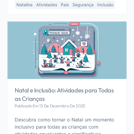
Natalina
Atividades
Pais
Segurança
Inclusão
Natal e Inclusão: Atividades para Todas
as Crianças
Publicado Em 13 De Dezembro De 2025
Descubra como tornar o Natal um momento
inclusivo para todas as crianças com