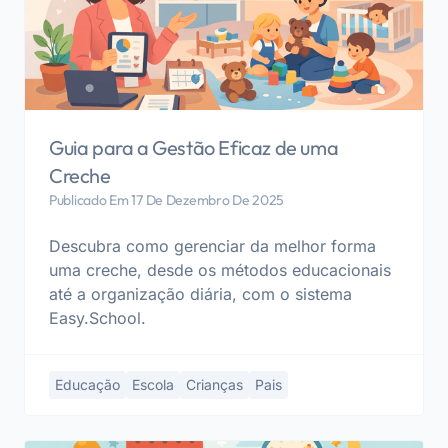
Guia para a Gestão Eficaz de uma
Creche
Publicado Em 17 De Dezembro De 2025
Descubra como gerenciar da melhor forma
uma creche, desde os métodos educacionais
até a organização diária, com o sistema
Easy.School.
Educação
Escola
Crianças
Pais