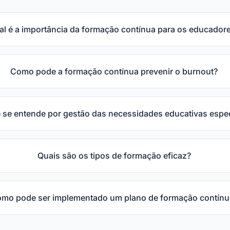
al é a importância da formação contínua para os educador
Como pode a formação contínua prevenir o burnout?
 se entende por gestão das necessidades educativas espe
Quais são os tipos de formação eficaz?
mo pode ser implementado um plano de formação contínu