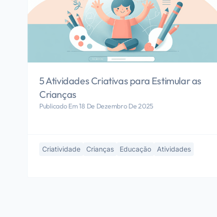
5 Atividades Criativas para Estimular as
Crianças
Publicado Em 18 De Dezembro De 2025
Criatividade
Crianças
Educação
Atividades