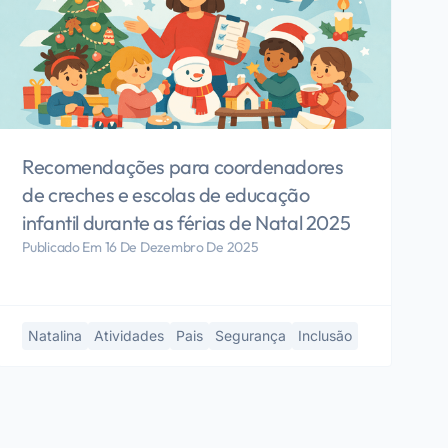
Recomendações para coordenadores
de creches e escolas de educação
infantil durante as férias de Natal 2025
Publicado Em 16 De Dezembro De 2025
Natalina
Atividades
Pais
Segurança
Inclusão