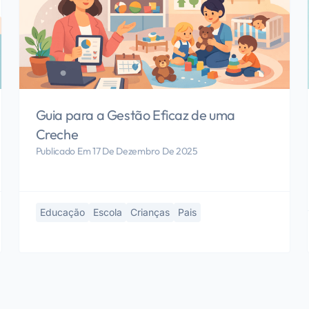
Guia para a Gestão Eficaz de uma
Creche
Publicado Em 17 De Dezembro De 2025
Educação
Escola
Crianças
Pais