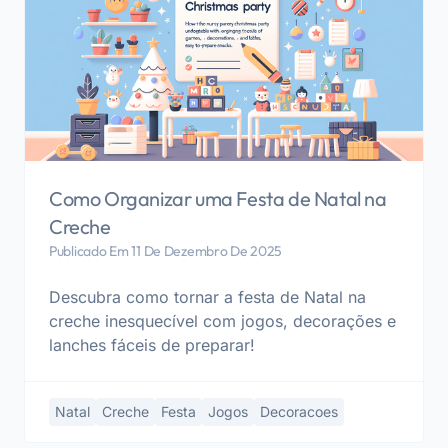
Como Organizar uma Festa de Natal na
Creche
Publicado Em 11 De Dezembro De 2025
Descubra como tornar a festa de Natal na
creche inesquecível com jogos, decorações e
lanches fáceis de preparar!
Natal
Creche
Festa
Jogos
Decoracoes