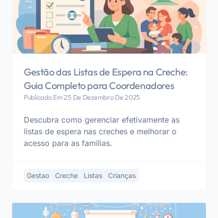
Gestão das Listas de Espera na Creche:
Guia Completo para Coordenadores
Publicado Em 25 De Dezembro De 2025
Descubra como gerenciar efetivamente as
listas de espera nas creches e melhorar o
acesso para as famílias.
Gestao
Creche
Listas
Crianças