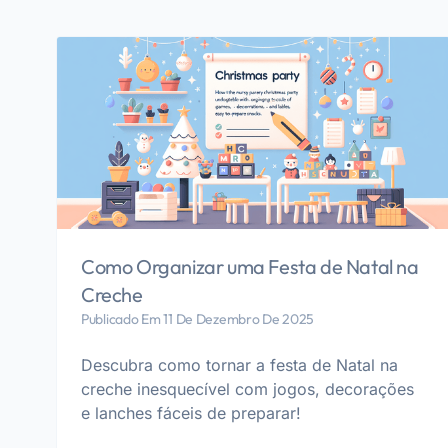
Como Organizar uma Festa de Natal na
Creche
Publicado Em 11 De Dezembro De 2025
Descubra como tornar a festa de Natal na
creche inesquecível com jogos, decorações
e lanches fáceis de preparar!