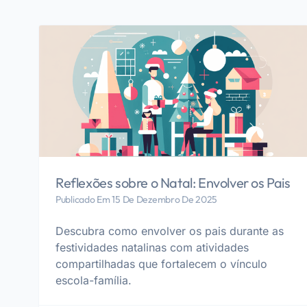
Reflexões sobre o Natal: Envolver os Pais
Publicado Em 15 De Dezembro De 2025
Descubra como envolver os pais durante as
festividades natalinas com atividades
compartilhadas que fortalecem o vínculo
escola-família.