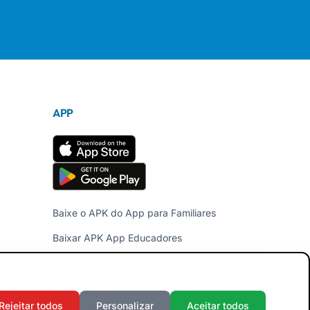
APP
Baixe o APK do App para Familiares
Baixar APK App Educadores
Rejeitar todos
Personalizar
Aceitar todos