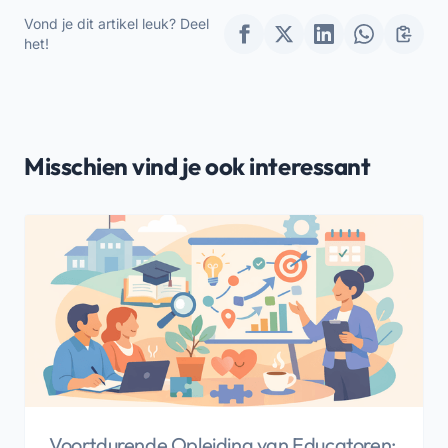
Vond je dit artikel leuk? Deel
het!
Misschien vind je ook interessant
Voortdurende Opleiding van Educatoren: