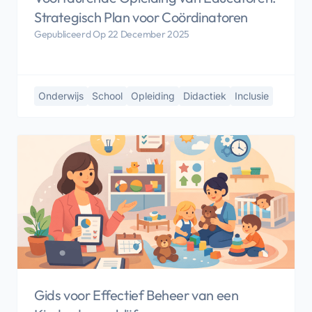
Strategisch Plan voor Coördinatoren
Gepubliceerd Op 22 December 2025
Onderwijs
School
Opleiding
Didactiek
Inclusie
Gids voor Effectief Beheer van een