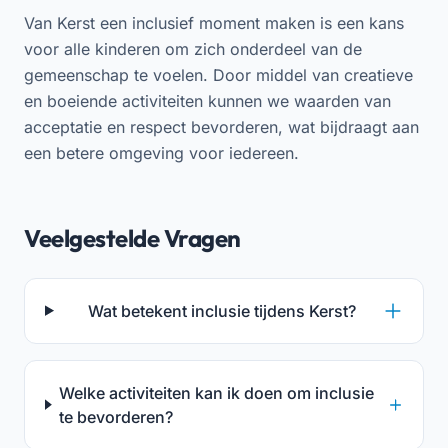
Van Kerst een inclusief moment maken is een kans
voor alle kinderen om zich onderdeel van de
gemeenschap te voelen. Door middel van creatieve
en boeiende activiteiten kunnen we waarden van
acceptatie en respect bevorderen, wat bijdraagt aan
een betere omgeving voor iedereen.
Veelgestelde Vragen
Wat betekent inclusie tijdens Kerst?
Welke activiteiten kan ik doen om inclusie
te bevorderen?