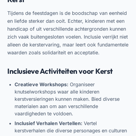
Tijdens de feestdagen is de boodschap van eenheid
en liefde sterker dan ooit. Echter, kinderen met een
handicap of uit verschillende achtergronden kunnen
zich vaak buitengesloten voelen. Inclusie verrijkt niet
alleen de kerstervaring, maar leert ook fundamentele
waarden zoals solidariteit en acceptatie.
Inclusieve Activiteiten voor Kerst
Creatieve Workshops:
Organiseer
knutselworkshops waar alle kinderen
kerstversieringen kunnen maken. Bied diverse
materialen aan om aan verschillende
vaardigheden te voldoen.
Inclusief Verhalen Vertellen:
Vertel
kerstverhalen die diverse personages en culturen