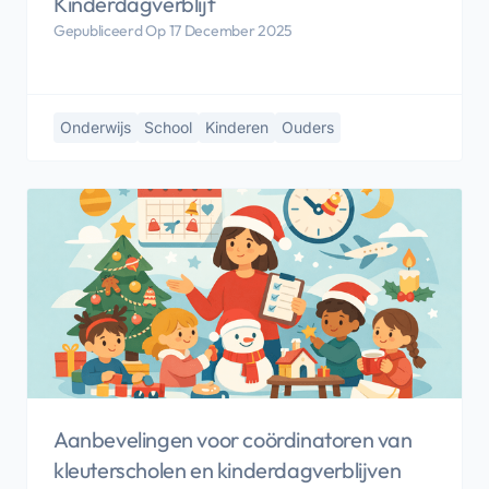
Kinderdagverblijf
Gepubliceerd Op 17 December 2025
Onderwijs
School
Kinderen
Ouders
Aanbevelingen voor coördinatoren van
kleuterscholen en kinderdagverblijven