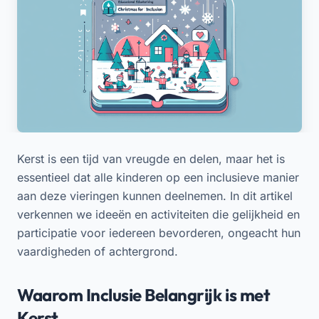
Kerst is een tijd van vreugde en delen, maar het is
essentieel dat alle kinderen op een inclusieve manier
aan deze vieringen kunnen deelnemen. In dit artikel
verkennen we ideeën en activiteiten die gelijkheid en
participatie voor iedereen bevorderen, ongeacht hun
vaardigheden of achtergrond.
Waarom Inclusie Belangrijk is met
Kerst