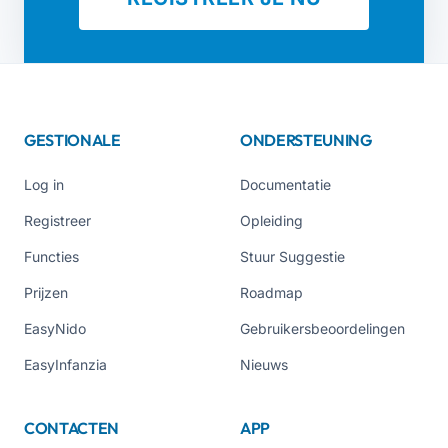
GESTIONALE
ONDERSTEUNING
Log in
Documentatie
Registreer
Opleiding
Functies
Stuur Suggestie
Prijzen
Roadmap
EasyNido
Gebruikersbeoordelingen
EasyInfanzia
Nieuws
CONTACTEN
APP