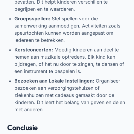
bevatten. Dit helpt kinderen verschillen te
begrijpen en te waarderen.
Groepsspellen:
Stel spellen voor die
samenwerking aanmoedigen. Activiteiten zoals
speurtochten kunnen worden aangepast om
iedereen te betrekken.
Kerstconcerten:
Moedig kinderen aan deel te
nemen aan muzikale optredens. Elk kind kan
bijdragen, of het nu door te zingen, te dansen of
een instrument te bespelen is.
Bezoeken aan Lokale Instellingen:
Organiseer
bezoeken aan verzorgingstehuizen of
ziekenhuizen met cadeaus gemaakt door de
kinderen. Dit leert het belang van geven en delen
met anderen.
Conclusie