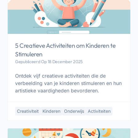
5 Creatieve Activiteiten om Kinderen te
Stimuleren
Gepubliceerd Op 18 December 2025
Ontdek vijf creatieve activiteiten die de
verbeelding van je kinderen stimuleren en hun
artistieke vaardigheden bevorderen.
Creativiteit
Kinderen
Onderwijs
Activiteiten