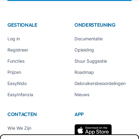
GESTIONALE
ONDERSTEUNING
Log in
Documentatie
Registreer
Opleiding
Functies
Stuur Suggestie
Prijzen
Roadmap
EasyNido
Gebruikersbeoordelingen
EasyInfanzia
Nieuws
CONTACTEN
APP
Wie We Zijn