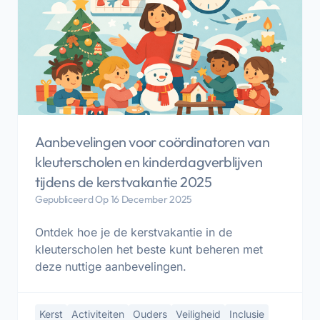
Aanbevelingen voor coördinatoren van
kleuterscholen en kinderdagverblijven
tijdens de kerstvakantie 2025
Gepubliceerd Op 16 December 2025
Ontdek hoe je de kerstvakantie in de
kleuterscholen het beste kunt beheren met
deze nuttige aanbevelingen.
Kerst
Activiteiten
Ouders
Veiligheid
Inclusie