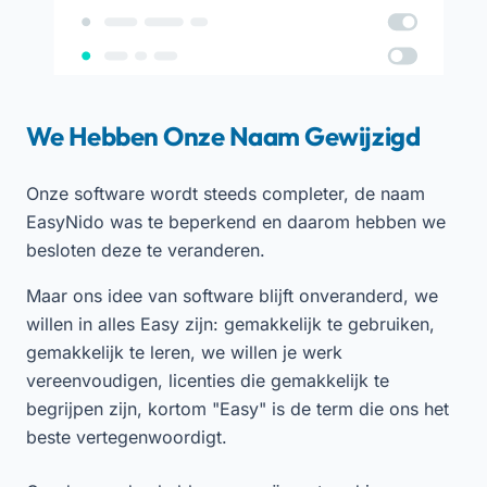
We Hebben Onze Naam Gewijzigd
Onze software wordt steeds completer, de naam
EasyNido was te beperkend en daarom hebben we
besloten deze te veranderen.
Maar ons idee van software blijft onveranderd, we
willen in alles Easy zijn: gemakkelijk te gebruiken,
gemakkelijk te leren, we willen je werk
vereenvoudigen, licenties die gemakkelijk te
begrijpen zijn, kortom "Easy" is de term die ons het
beste vertegenwoordigt.