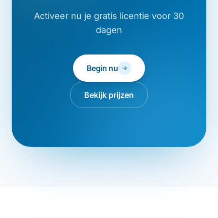
Activeer nu je gratis licentie voor 30
dagen
Begin nu
Bekijk prijzen