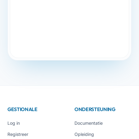
GESTIONALE
ONDERSTEUNING
Log in
Documentatie
Registreer
Opleiding