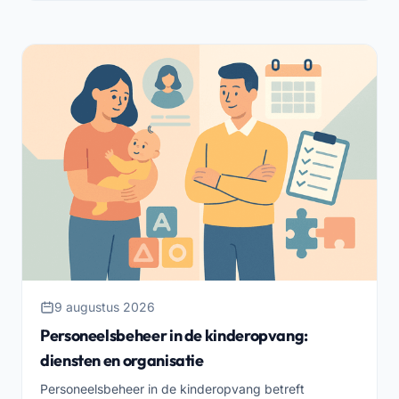
9 augustus 2026
Personeelsbeheer in de kinderopvang:
diensten en organisatie
Personeelsbeheer in de kinderopvang betreft