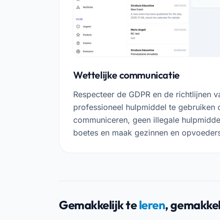
Wettelijke communicatie
Respecteer de GDPR en de richtlijnen 
professioneel hulpmiddel te gebruiken
communiceren, geen illegale hulpmidde
boetes en maak gezinnen en opvoeders
Gemakkelijk te
leren
, gemakkel