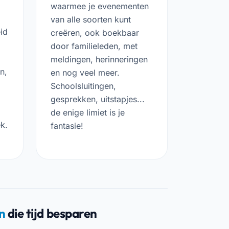
waarmee je evenementen
van alle soorten kunt
id
creëren, ook boekbaar
door familieleden, met
meldingen, herinneringen
n,
en nog veel meer.
Schoolsluitingen,
gesprekken, uitstapjes...
de enige limiet is je
k.
fantasie!
n
die tijd besparen