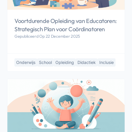
Voortdurende Opleiding van Educatoren:
Strategisch Plan voor Coördinatoren
Gepubliceerd Op 22 December 2025
Onderwijs
School
Opleiding
Didactiek
Inclusie