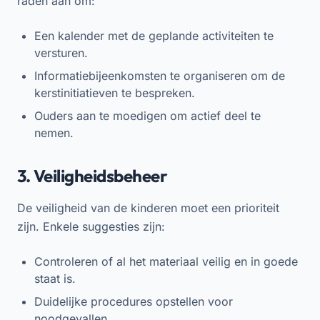
raden aan om:
Een kalender met de geplande activiteiten te
versturen.
Informatiebijeenkomsten te organiseren om de
kerstinitiatieven te bespreken.
Ouders aan te moedigen om actief deel te
nemen.
3. Veiligheidsbeheer
De veiligheid van de kinderen moet een prioriteit
zijn. Enkele suggesties zijn:
Controleren of al het materiaal veilig en in goede
staat is.
Duidelijke procedures opstellen voor
noodgevallen.