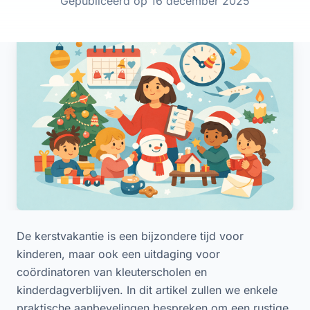
Gepubliceerd op 16 december 2025
De kerstvakantie is een bijzondere tijd voor
kinderen, maar ook een uitdaging voor
coördinatoren van kleuterscholen en
kinderdagverblijven. In dit artikel zullen we enkele
praktische aanbevelingen bespreken om een rustige