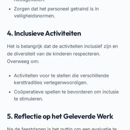
Zorgen dat het personeel getraind is in
veiligheidsnormen.
4. Inclusieve Activiteiten
Het is belangrijk dat de activiteiten inclusief zijn en
de diversiteit van de kinderen respecteren.
Overweeg om:
Activiteiten voor te stellen die verschillende
kersttradities vertegenwoordigen.
Coöperatieve spellen te bevorderen om inclusie
te stimuleren.
5. Reflectie op het Geleverde Werk
Na de feestdagen is het nuttig om een evaluatie te