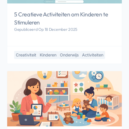
5 Creatieve Activiteiten om Kinderen te
Stimuleren
Gepubliceerd Op 18 December 2025
Creativiteit
Kinderen
Onderwijs
Activiteiten