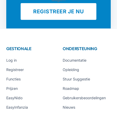
REGISTREER JE NU
GESTIONALE
ONDERSTEUNING
Log in
Documentatie
Registreer
Opleiding
Functies
Stuur Suggestie
Prijzen
Roadmap
EasyNido
Gebruikersbeoordelingen
EasyInfanzia
Nieuws