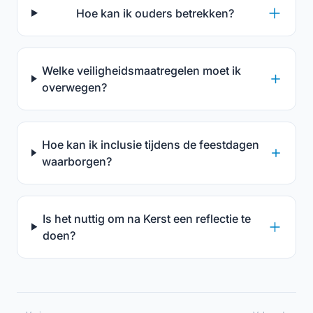
Hoe kan ik ouders betrekken?
Welke veiligheidsmaatregelen moet ik
overwegen?
Hoe kan ik inclusie tijdens de feestdagen
waarborgen?
Is het nuttig om na Kerst een reflectie te
doen?