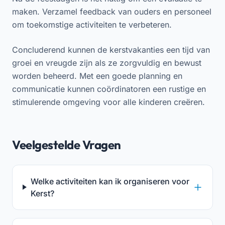
maken. Verzamel feedback van ouders en personeel
om toekomstige activiteiten te verbeteren.
Concluderend kunnen de kerstvakanties een tijd van
groei en vreugde zijn als ze zorgvuldig en bewust
worden beheerd. Met een goede planning en
communicatie kunnen coördinatoren een rustige en
stimulerende omgeving voor alle kinderen creëren.
Veelgestelde Vragen
Welke activiteiten kan ik organiseren voor
Kerst?