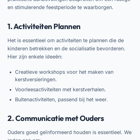
en stimulerende feestperiode te waarborgen.
1. Activiteiten Plannen
Het is essentieel om activiteiten te plannen die de
kinderen betrekken en de socialisatie bevorderen.
Hier zijn enkele ideeën:
Creatieve workshops voor het maken van
kerstversieringen.
Voorleesactiviteiten met kerstverhalen.
Buitenactiviteiten, passend bij het weer.
2. Communicatie met Ouders
Ouders goed geïnformeerd houden is essentieel. We