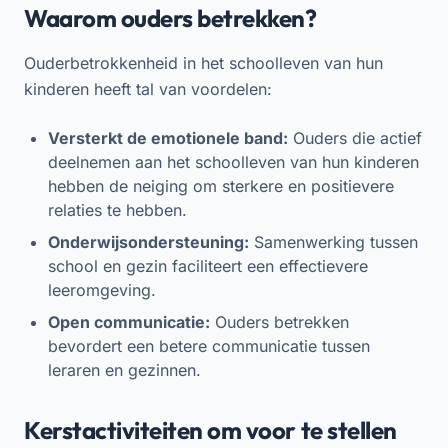
Waarom ouders betrekken?
Ouderbetrokkenheid in het schoolleven van hun
kinderen heeft tal van voordelen:
Versterkt de emotionele band:
Ouders die actief
deelnemen aan het schoolleven van hun kinderen
hebben de neiging om sterkere en positievere
relaties te hebben.
Onderwijsondersteuning:
Samenwerking tussen
school en gezin faciliteert een effectievere
leeromgeving.
Open communicatie:
Ouders betrekken
bevordert een betere communicatie tussen
leraren en gezinnen.
Kerstactiviteiten om voor te stellen