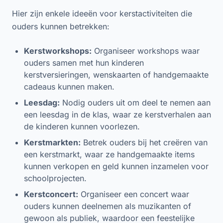
Hier zijn enkele ideeën voor kerstactiviteiten die
ouders kunnen betrekken:
Kerstworkshops:
Organiseer workshops waar
ouders samen met hun kinderen
kerstversieringen, wenskaarten of handgemaakte
cadeaus kunnen maken.
Leesdag:
Nodig ouders uit om deel te nemen aan
een leesdag in de klas, waar ze kerstverhalen aan
de kinderen kunnen voorlezen.
Kerstmarkten:
Betrek ouders bij het creëren van
een kerstmarkt, waar ze handgemaakte items
kunnen verkopen en geld kunnen inzamelen voor
schoolprojecten.
Kerstconcert:
Organiseer een concert waar
ouders kunnen deelnemen als muzikanten of
gewoon als publiek, waardoor een feestelijke