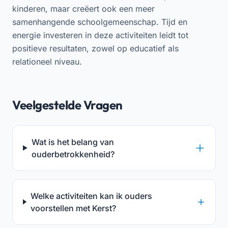
kinderen, maar creëert ook een meer
samenhangende schoolgemeenschap. Tijd en
energie investeren in deze activiteiten leidt tot
positieve resultaten, zowel op educatief als
relationeel niveau.
Veelgestelde Vragen
Wat is het belang van
ouderbetrokkenheid?
Welke activiteiten kan ik ouders
voorstellen met Kerst?