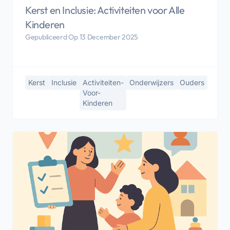
Kerst en Inclusie: Activiteiten voor Alle
Kinderen
Gepubliceerd Op 13 December 2025
Kerst
Inclusie
Activiteiten-
Onderwijzers
Ouders
Voor-
Kinderen