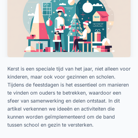
Kerst is een speciale tijd van het jaar, niet alleen voor
kinderen, maar ook voor gezinnen en scholen.
Tijdens de feestdagen is het essentieel om manieren
te vinden om ouders te betrekken, waardoor een
sfeer van samenwerking en delen ontstaat. In dit
artikel verkennen we ideeën en activiteiten die
kunnen worden geïmplementeerd om de band
tussen school en gezin te versterken.