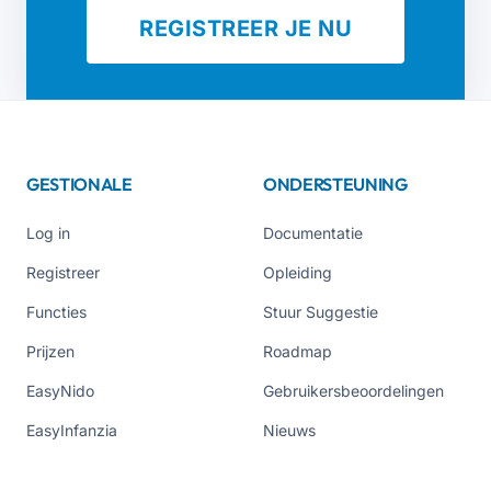
REGISTREER JE NU
GESTIONALE
ONDERSTEUNING
Log in
Documentatie
Registreer
Opleiding
Functies
Stuur Suggestie
Prijzen
Roadmap
EasyNido
Gebruikersbeoordelingen
EasyInfanzia
Nieuws