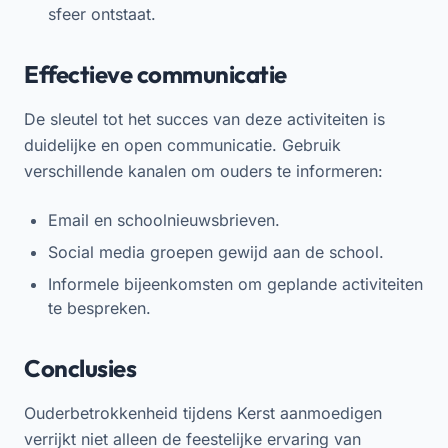
sfeer ontstaat.
Effectieve communicatie
De sleutel tot het succes van deze activiteiten is
duidelijke en open communicatie. Gebruik
verschillende kanalen om ouders te informeren:
Email en schoolnieuwsbrieven.
Social media groepen gewijd aan de school.
Informele bijeenkomsten om geplande activiteiten
te bespreken.
Conclusies
Ouderbetrokkenheid tijdens Kerst aanmoedigen
verrijkt niet alleen de feestelijke ervaring van