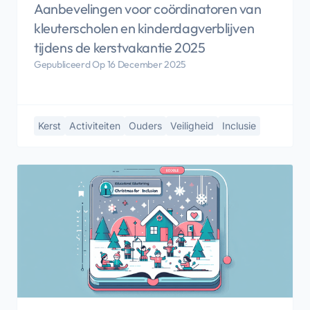
Aanbevelingen voor coördinatoren van
kleuterscholen en kinderdagverblijven
tijdens de kerstvakantie 2025
Gepubliceerd Op 16 December 2025
Kerst
Activiteiten
Ouders
Veiligheid
Inclusie