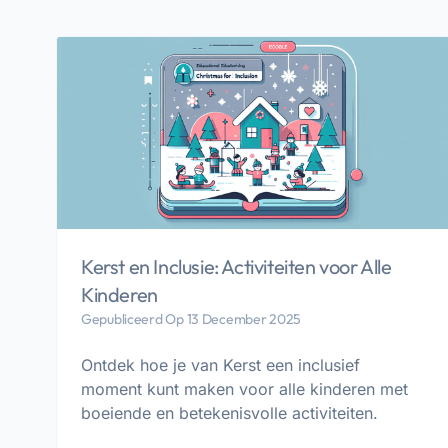
Kerst en Inclusie: Activiteiten voor Alle
Kinderen
Gepubliceerd Op 13 December 2025
Ontdek hoe je van Kerst een inclusief
moment kunt maken voor alle kinderen met
boeiende en betekenisvolle activiteiten.