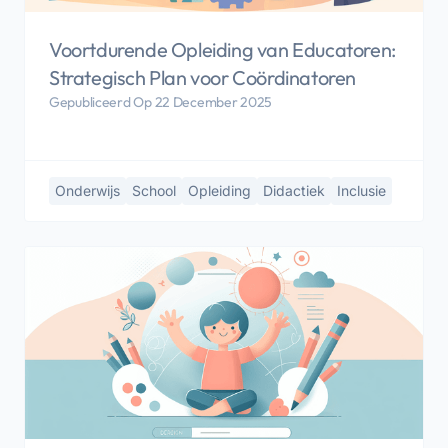
Voortdurende Opleiding van Educatoren:
Strategisch Plan voor Coördinatoren
Gepubliceerd Op 22 December 2025
Onderwijs
School
Opleiding
Didactiek
Inclusie