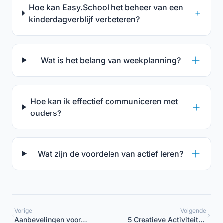
Hoe kan Easy.School het beheer van een
kinderdagverblijf verbeteren?
Wat is het belang van weekplanning?
Hoe kan ik effectief communiceren met
ouders?
Wat zijn de voordelen van actief leren?
Vorige
Volgende
Aanbevelingen voor
5 Creatieve Activiteiten