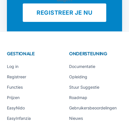
REGISTREER JE NU
GESTIONALE
ONDERSTEUNING
Log in
Documentatie
Registreer
Opleiding
Functies
Stuur Suggestie
Prijzen
Roadmap
EasyNido
Gebruikersbeoordelingen
EasyInfanzia
Nieuws