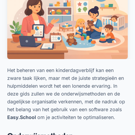
Het beheren van een kinderdagverblijf kan een
zware taak lijken, maar met de juiste strategieën en
hulpmiddelen wordt het een lonende ervaring. In
deze gids zullen we de onderwijsmethoden en de
dagelijkse organisatie verkennen, met de nadruk op
het belang van het gebruik van een software zoals
Easy.School
om je activiteiten te optimaliseren.