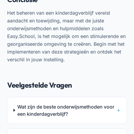
Het beheren van een kinderdagverblijf vereist
aandacht en toewijding, maar met de juiste
onderwijsmethoden en hulpmiddelen zoals
Easy.School, is het mogelijk om een stimulerende en
georganiseerde omgeving te creëren. Begin met het
implementeren van deze strategieën en ontdek het
verschil in jouw instelling.
Veelgestelde Vragen
Wat zijn de beste onderwijsmethoden voor
een kinderdagverblijf?