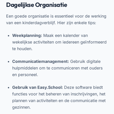
Dagelijkse Organisatie
Een goede organisatie is essentieel voor de werking
van een kinderdagverblijf. Hier zijn enkele tips:
Weekplanning:
Maak een kalender van
wekelijkse activiteiten om iedereen geïnformeerd
te houden.
Communicatiemanagement:
Gebruik digitale
hulpmiddelen om te communiceren met ouders
en personeel.
Gebruik van Easy.School:
Deze software biedt
functies voor het beheren van inschrijvingen, het
plannen van activiteiten en de communicatie met
gezinnen.