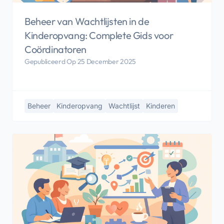
Beheer van Wachtlijsten in de
Kinderopvang: Complete Gids voor
Coördinatoren
Gepubliceerd Op 25 December 2025
Beheer
Kinderopvang
Wachtlijst
Kinderen