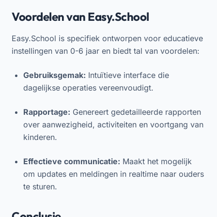
Voordelen van Easy.School
Easy.School is specifiek ontworpen voor educatieve
instellingen van 0-6 jaar en biedt tal van voordelen:
Gebruiksgemak:
Intuïtieve interface die
dagelijkse operaties vereenvoudigt.
Rapportage:
Genereert gedetailleerde rapporten
over aanwezigheid, activiteiten en voortgang van
kinderen.
Effectieve communicatie:
Maakt het mogelijk
om updates en meldingen in realtime naar ouders
te sturen.
Conclusie