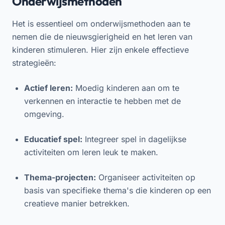
Onderwijsmethoden
Het is essentieel om onderwijsmethoden aan te
nemen die de nieuwsgierigheid en het leren van
kinderen stimuleren. Hier zijn enkele effectieve
strategieën:
Actief leren:
Moedig kinderen aan om te
verkennen en interactie te hebben met de
omgeving.
Educatief spel:
Integreer spel in dagelijkse
activiteiten om leren leuk te maken.
Thema-projecten:
Organiseer activiteiten op
basis van specifieke thema's die kinderen op een
creatieve manier betrekken.