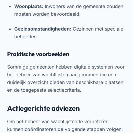
Woonplaats:
Inwoners van de gemeente zouden
moeten worden bevoordeeld.
Gezinsomstandigheden:
Gezinnen met speciale
behoeften.
Praktische voorbeelden
Sommige gemeenten hebben digitale systemen voor
het beheer van wachtlijsten aangenomen die een
duidelijk overzicht bieden van beschikbare plaatsen
en de toegepaste selectiecriteria.
Actiegerichte adviezen
Om het beheer van wachtlijsten te verbeteren,
kunnen coördinatoren de volgende stappen volgen: