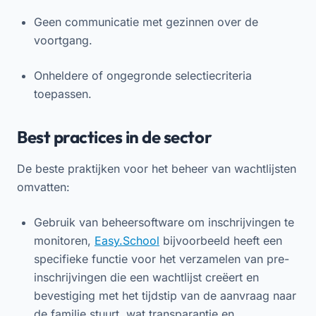
Geen communicatie met gezinnen over de
voortgang.
Onheldere of ongegronde selectiecriteria
toepassen.
Best practices in de sector
De beste praktijken voor het beheer van wachtlijsten
omvatten:
Gebruik van beheersoftware om inschrijvingen te
monitoren,
Easy.School
bijvoorbeeld heeft een
specifieke functie voor het verzamelen van pre-
inschrijvingen die een wachtlijst creëert en
bevestiging met het tijdstip van de aanvraag naar
de familie stuurt, wat transparantie en