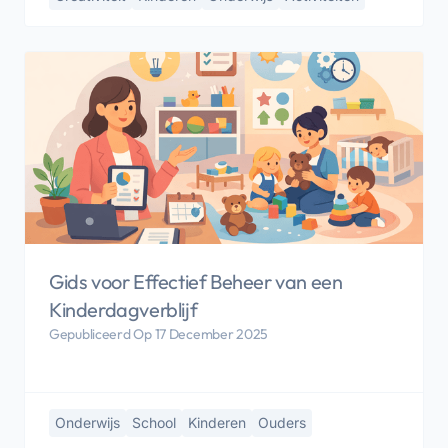
Gids voor Effectief Beheer van een
Kinderdagverblijf
Gepubliceerd Op 17 December 2025
Onderwijs
School
Kinderen
Ouders