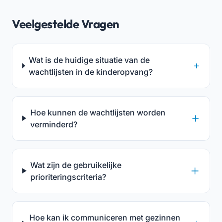
Veelgestelde Vragen
Wat is de huidige situatie van de
wachtlijsten in de kinderopvang?
Hoe kunnen de wachtlijsten worden
verminderd?
Wat zijn de gebruikelijke
prioriteringscriteria?
Hoe kan ik communiceren met gezinnen