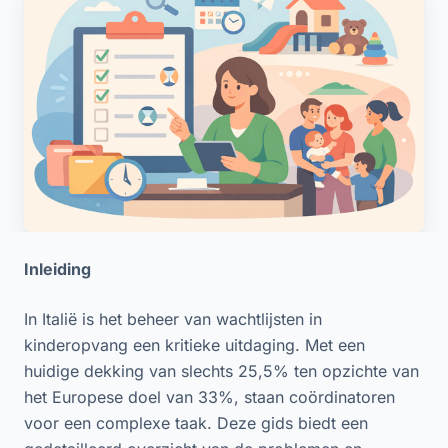
Inleiding
In Italië is het beheer van wachtlijsten in
kinderopvang een kritieke uitdaging. Met een
huidige dekking van slechts 25,5% ten opzichte van
het Europese doel van 33%, staan coördinatoren
voor een complexe taak. Deze gids biedt een