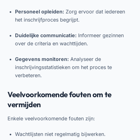
Personeel opleiden:
Zorg ervoor dat iedereen
het inschrijfproces begrijpt.
Duidelijke communicatie:
Informeer gezinnen
over de criteria en wachttijden.
Gegevens monitoren:
Analyseer de
inschrijvingsstatistieken om het proces te
verbeteren.
Veelvoorkomende fouten om te
vermijden
Enkele veelvoorkomende fouten zijn:
Wachtlijsten niet regelmatig bijwerken.