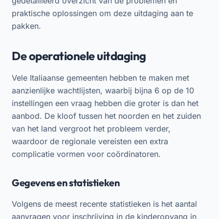
gedetailleerd overzicht van de problemen en
praktische oplossingen om deze uitdaging aan te
pakken.
De operationele uitdaging
Vele Italiaanse gemeenten hebben te maken met
aanzienlijke wachtlijsten, waarbij bijna 6 op de 10
instellingen een vraag hebben die groter is dan het
aanbod. De kloof tussen het noorden en het zuiden
van het land vergroot het probleem verder,
waardoor de regionale vereisten een extra
complicatie vormen voor coördinatoren.
Gegevens en statistieken
Volgens de meest recente statistieken is het aantal
aanvragen voor inschrijving in de kinderopvang in