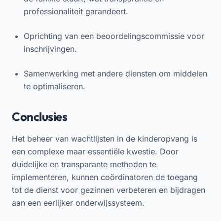
professionaliteit garandeert.
Oprichting van een beoordelingscommissie voor
inschrijvingen.
Samenwerking met andere diensten om middelen
te optimaliseren.
Conclusies
Het beheer van wachtlijsten in de kinderopvang is
een complexe maar essentiële kwestie. Door
duidelijke en transparante methoden te
implementeren, kunnen coördinatoren de toegang
tot de dienst voor gezinnen verbeteren en bijdragen
aan een eerlijker onderwijssysteem.