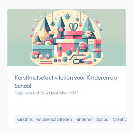
Kerstknutselactiviteiten voor Kinderen op
School
Gepubliceerd Op 4 December 2025
Kerstmis
Knutselactiviteiten
Kinderen
School
Creativitei