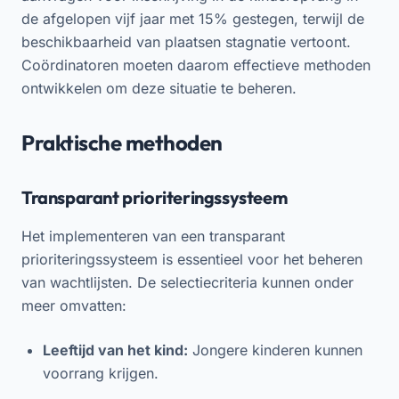
de afgelopen vijf jaar met 15% gestegen, terwijl de
beschikbaarheid van plaatsen stagnatie vertoont.
Coördinatoren moeten daarom effectieve methoden
ontwikkelen om deze situatie te beheren.
Praktische methoden
Transparant prioriteringssysteem
Het implementeren van een transparant
prioriteringssysteem is essentieel voor het beheren
van wachtlijsten. De selectiecriteria kunnen onder
meer omvatten:
Leeftijd van het kind:
Jongere kinderen kunnen
voorrang krijgen.