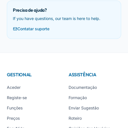
Precisa de ajuda?
If you have questions, our team is here to help.
Contatar suporte
GESTIONAL
ASSISTÊNCIA
Aceder
Documentação
Registe-se
Formação
Funções
Enviar Sugestão
Preços
Roteiro