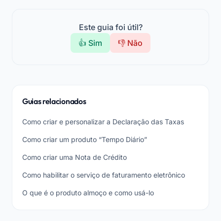
Este guia foi útil?
👍 Sim
👎 Não
Guias relacionados
Como criar e personalizar a Declaração das Taxas
Como criar um produto “Tempo Diário”
Como criar uma Nota de Crédito
Como habilitar o serviço de faturamento eletrônico
O que é o produto almoço e como usá-lo