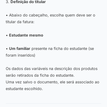
3.
Definição do titular
• Abaixo do cabeçalho, escolha quem deve ser o
titular da fatura:
•
Estudante mesmo
•
Um familiar
presente na ficha do estudante (se
foram inseridos)
Os dados das variáveis na descrição dos produtos
serão retirados da ficha do estudante.
Uma vez salvo o documento, ele será associado ao
estudante escolhido.