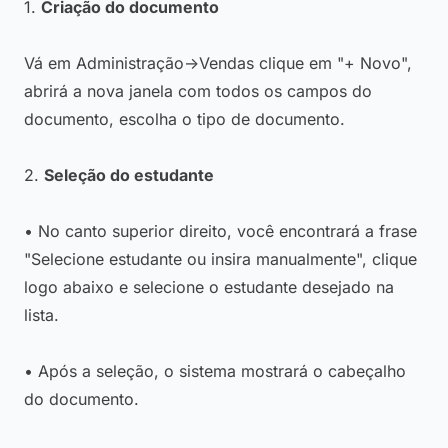
1.
Criação do documento
Vá em Administração->Vendas clique em "+ Novo",
abrirá a nova janela com todos os campos do
documento, escolha o tipo de documento.
2.
Seleção do estudante
• No canto superior direito, você encontrará a frase
"Selecione estudante ou insira manualmente", clique
logo abaixo e selecione o estudante desejado na
lista.
• Após a seleção, o sistema mostrará o cabeçalho
do documento.