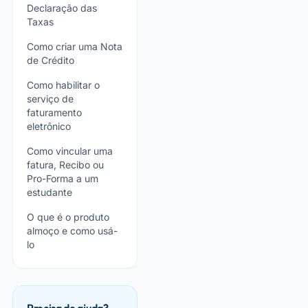
Declaração das
Taxas
Como criar uma Nota
de Crédito
Como habilitar o
serviço de
faturamento
eletrônico
Como vincular uma
fatura, Recibo ou
Pro-Forma a um
estudante
O que é o produto
almoço e como usá-
lo