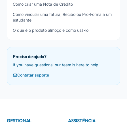
Como criar uma Nota de Crédito
Como vincular uma fatura, Recibo ou Pro-Forma a um
estudante
O que é o produto almoço e como usá-lo
Precisa de ajuda?
If you have questions, our team is here to help.
Contatar suporte
GESTIONAL
ASSISTÊNCIA