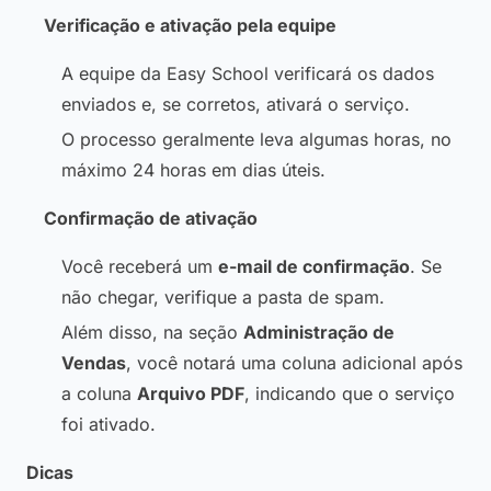
Verificação e ativação pela equipe
A equipe da Easy School verificará os dados
enviados e, se corretos, ativará o serviço.
O processo geralmente leva algumas horas, no
máximo 24 horas em dias úteis.
Confirmação de ativação
Você receberá um
e-mail de confirmação
. Se
não chegar, verifique a pasta de spam.
Além disso, na seção
Administração de
Vendas
, você notará uma coluna adicional após
a coluna
Arquivo PDF
, indicando que o serviço
foi ativado.
Dicas