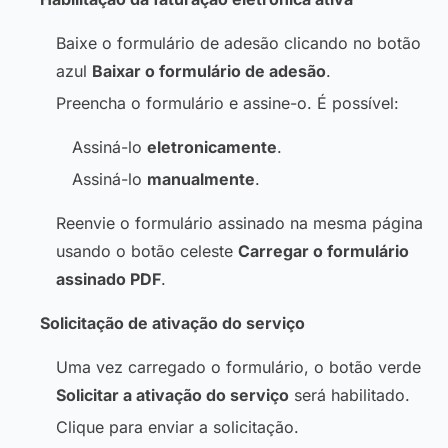
Baixe o formulário de adesão clicando no botão
azul
Baixar o formulário de adesão
.
Preencha o formulário e assine-o. É possível:
Assiná-lo
eletronicamente
.
Assiná-lo
manualmente
.
Reenvie o formulário assinado na mesma página
usando o botão celeste
Carregar o formulário
assinado PDF
.
Solicitação de ativação do serviço
Uma vez carregado o formulário, o botão verde
Solicitar a ativação do serviço
será habilitado.
Clique para enviar a solicitação.