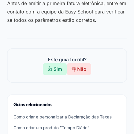
Antes de emitir a primeira fatura eletrônica, entre em
contato com a equipe da Easy School para verificar
se todos os parâmetros estão corretos.
Este guia foi útil?
👍 Sim
👎 Não
Guias relacionados
Como criar e personalizar a Declaração das Taxas
Como criar um produto “Tempo Diário”