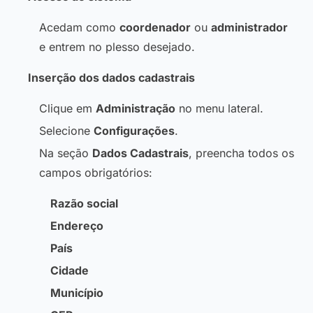
Acedam como
coordenador
ou
administrador
e entrem no plesso desejado.
Inserção dos dados cadastrais
Clique em
Administração
no menu lateral.
Selecione
Configurações
.
Na seção
Dados Cadastrais
, preencha todos os
campos obrigatórios:
Razão social
Endereço
País
Cidade
Município