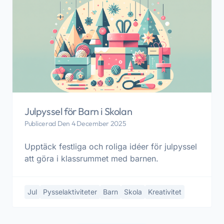
Julpyssel för Barn i Skolan
Publicerad Den 4 December 2025
Upptäck festliga och roliga idéer för julpyssel
att göra i klassrummet med barnen.
Jul
Pysselaktiviteter
Barn
Skola
Kreativitet