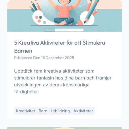
5 Kreativa Aktiviteter för att Stimulera
Barnen
Publicerad Den 18 December 2025
Upptäck fem kreativa aktiviteter som
stimulerar fantasin hos dina barn och främjar
utvecklingen av deras konstnärliga
färdigheter.
Kreativitet
Barn
Utbildning
Aktiviteter