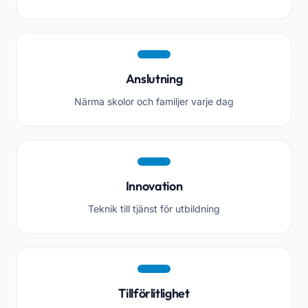
Anslutning
Närma skolor och familjer varje dag
Innovation
Teknik till tjänst för utbildning
Tillförlitlighet