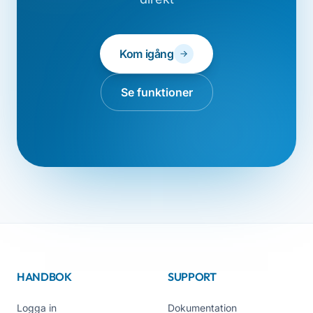
Kom igång
Se funktioner
HANDBOK
SUPPORT
Logga in
Dokumentation