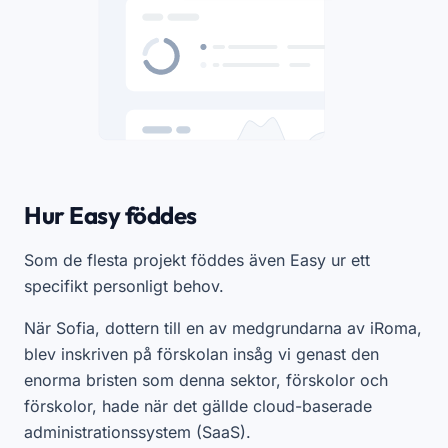
Hur Easy föddes
Som de flesta projekt föddes även Easy ur ett
specifikt personligt behov.
När Sofia, dottern till en av medgrundarna av iRoma,
blev inskriven på förskolan insåg vi genast den
enorma bristen som denna sektor, förskolor och
förskolor, hade när det gällde cloud-baserade
administrationssystem (SaaS).