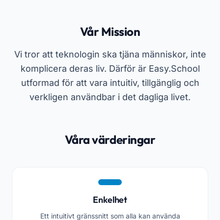
Vår Mission
Vi tror att teknologin ska tjäna människor, inte
komplicera deras liv. Därför är Easy.School
utformad för att vara intuitiv, tillgänglig och
verkligen användbar i det dagliga livet.
Våra värderingar
Enkelhet
Ett intuitivt gränssnitt som alla kan använda