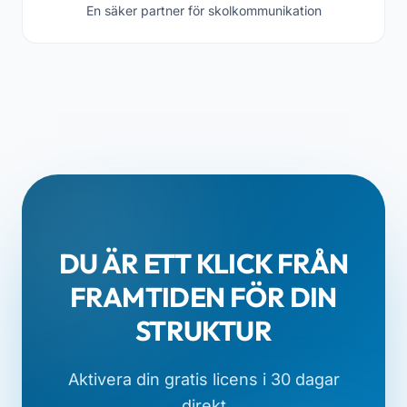
En säker partner för skolkommunikation
DU ÄR ETT KLICK FRÅN
FRAMTIDEN FÖR DIN
STRUKTUR
Aktivera din gratis licens i 30 dagar
direkt