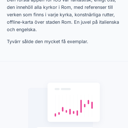
den innehöll alla kyrkor i Rom, med referenser till
verken som finns i varje kyrka, konstnärliga rutter,
offline-karta över staden Rom. En juvel på italienska
och engelska.
Tyvärr sålde den mycket få exemplar.