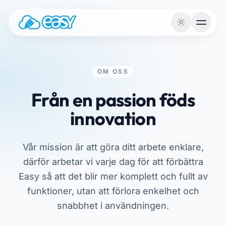
Hoppa till innehållet
OM OSS
Från en passion föds
innovation
Vår mission är att göra ditt arbete enklare,
därför arbetar vi varje dag för att förbättra
Easy så att det blir mer komplett och fullt av
funktioner, utan att förlora enkelhet och
snabbhet i användningen.