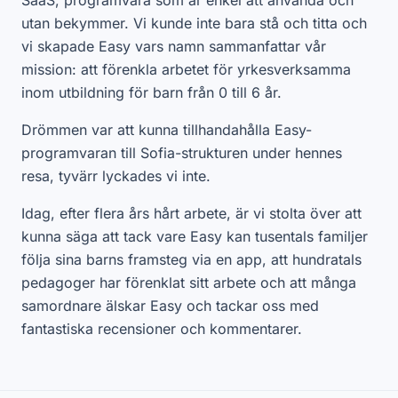
utan bekymmer. Vi kunde inte bara stå och titta och
vi skapade Easy vars namn sammanfattar vår
mission: att förenkla arbetet för yrkesverksamma
inom utbildning för barn från 0 till 6 år.
Drömmen var att kunna tillhandahålla Easy-
programvaran till Sofia-strukturen under hennes
resa, tyvärr lyckades vi inte.
Idag, efter flera års hårt arbete, är vi stolta över att
kunna säga att tack vare Easy kan tusentals familjer
följa sina barns framsteg via en app, att hundratals
pedagoger har förenklat sitt arbete och att många
samordnare älskar Easy och tackar oss med
fantastiska recensioner och kommentarer.