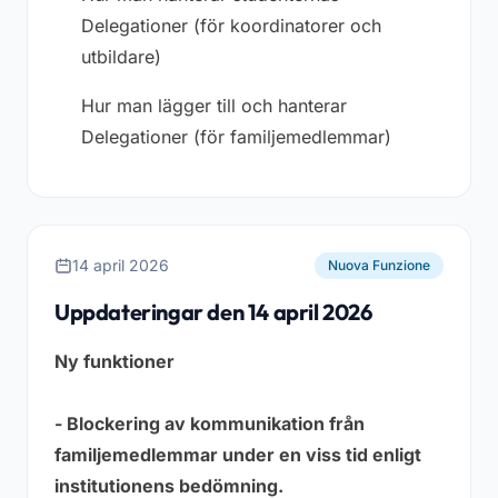
Delegationer
(för koordinatorer och
utbildare)
Hur man lägger till och hanterar
Delegationer
(för familjemedlemmar)
14 april 2026
Nuova Funzione
Uppdateringar den 14 april 2026
Ny funktioner
- Blockering av kommunikation från
familjemedlemmar under en viss tid enligt
institutionens bedömning.