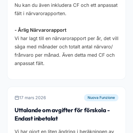
Nu kan du även inkludera CF och ett anpassat
fält i närvarorapporten.
- Årlig Närvarorapport
Vi har lagt till en närvarorapport per år, det vill
säga med månader och totalt antal närvaro/
frånvaro per månad. Även detta med CF och
anpassat fält.
17 mars 2026
Nuova Funzione
Uttalande om avgifter för förskola -
Endast inbetalat
Vi har gjort en liten ändring i beräkningen av