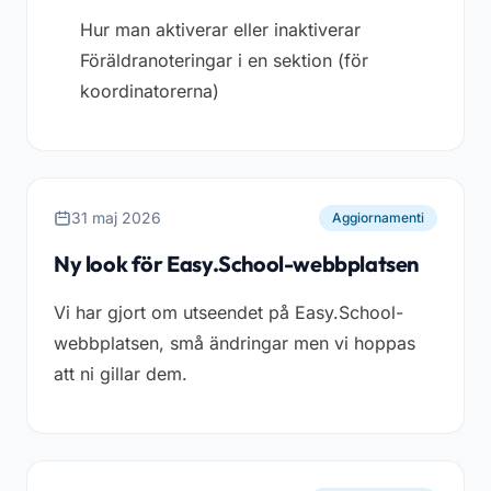
Hur man aktiverar eller inaktiverar
Föräldranoteringar i en sektion
(för
koordinatorerna)
31 maj 2026
Aggiornamenti
Ny look för Easy.School-webbplatsen
Vi har gjort om utseendet på Easy.School-
webbplatsen, små ändringar men vi hoppas
att ni gillar dem.