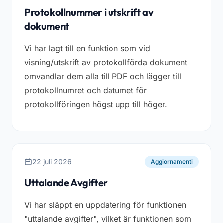
Protokollnummer i utskrift av
dokument
Vi har lagt till en funktion som vid
visning/utskrift av protokollförda dokument
omvandlar dem alla till PDF och lägger till
protokollnumret och datumet för
protokollföringen högst upp till höger.
22 juli 2026
Aggiornamenti
Uttalande Avgifter
Vi har släppt en uppdatering för funktionen
"uttalande avgifter", vilket är funktionen som