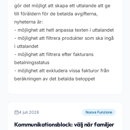
gör det möjligt att skapa ett uttalande att ge
till föräldern för de betalda avgifterna,
nyheterna är:
- möjlighet att helt anpassa texten i uttalandet
- möjlighet att filtrera produkter som ska ingå
i uttalandet
- möjlighet att filtrera efter fakturans
betalningsstatus
- möjlighet att exkludera vissa fakturor från
beräkningen av det betalda beloppet
4 juli 2026
Nuova Funzione
Kommunikationsblock: välj när familjer