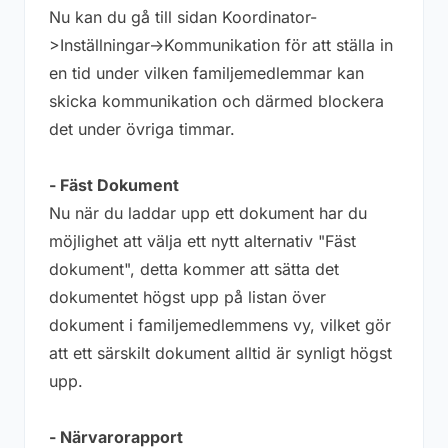
Nu kan du gå till sidan Koordinator-
>Inställningar->Kommunikation för att ställa in
en tid under vilken familjemedlemmar kan
skicka kommunikation och därmed blockera
det under övriga timmar.
- Fäst Dokument
Nu när du laddar upp ett dokument har du
möjlighet att välja ett nytt alternativ "Fäst
dokument", detta kommer att sätta det
dokumentet högst upp på listan över
dokument i familjemedlemmens vy, vilket gör
att ett särskilt dokument alltid är synligt högst
upp.
- Närvarorapport