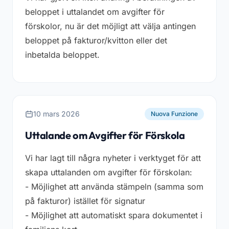
beloppet i uttalandet om avgifter för
förskolor, nu är det möjligt att välja antingen
beloppet på fakturor/kvitton eller det
inbetalda beloppet.
10 mars 2026
Nuova Funzione
Uttalande om Avgifter för Förskola
Vi har lagt till några nyheter i verktyget för att
skapa uttalanden om avgifter för förskolan:
- Möjlighet att använda stämpeln (samma som
på fakturor) istället för signatur
- Möjlighet att automatiskt spara dokumentet i