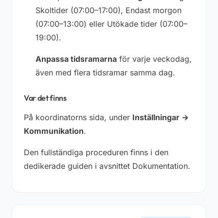
Skoltider
(07:00–17:00),
Endast morgon
(07:00–13:00) eller
Utökade tider
(07:00–
19:00).
Anpassa tidsramarna
för varje veckodag,
även med flera tidsramar samma dag.
Var det finns
På koordinatorns sida, under
Inställningar →
Kommunikation
.
Den fullständiga proceduren finns i den
dedikerade guiden i avsnittet Dokumentation.