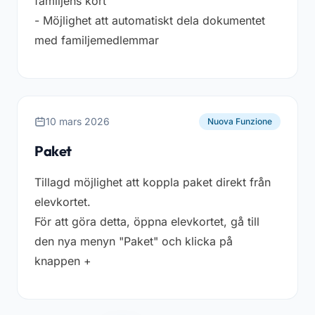
familjens kort
- Möjlighet att automatiskt dela dokumentet
med familjemedlemmar
10 mars 2026
Nuova Funzione
Paket
Tillagd möjlighet att koppla paket direkt från
elevkortet.
För att göra detta, öppna elevkortet, gå till
den nya menyn "Paket" och klicka på
knappen +