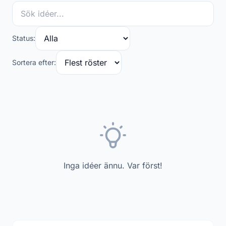
Status:
Sortera efter:
Inga idéer ännu. Var först!