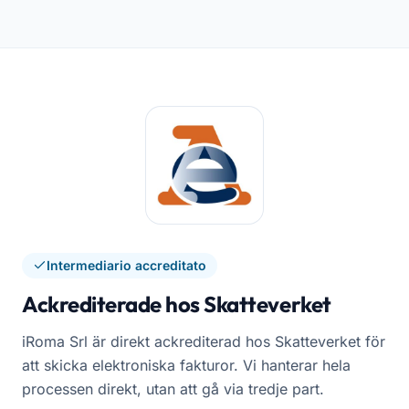
Intermediario accreditato
Ackrediterade hos Skatteverket
iRoma Srl är direkt ackrediterad hos Skatteverket för
att skicka elektroniska fakturor. Vi hanterar hela
processen direkt, utan att gå via tredje part.