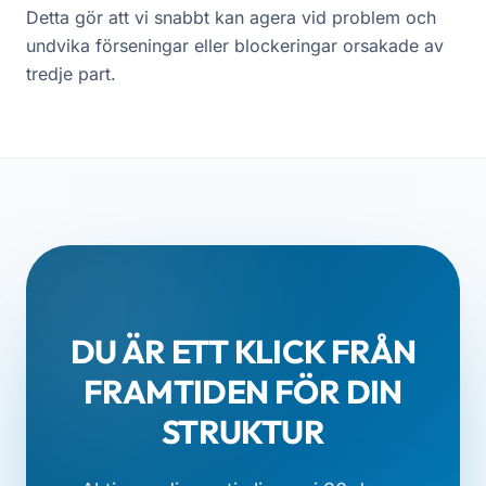
Detta gör att vi snabbt kan agera vid problem och
undvika förseningar eller blockeringar orsakade av
tredje part.
DU ÄR ETT KLICK FRÅN
FRAMTIDEN FÖR DIN
STRUKTUR