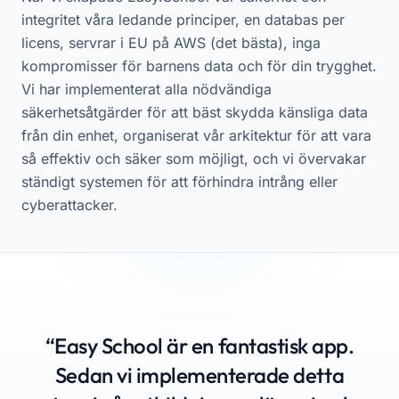
integritet våra ledande principer, en databas per
licens, servrar i EU på AWS (det bästa), inga
kompromisser för barnens data och för din trygghet.
Vi har implementerat alla nödvändiga
säkerhetsåtgärder för att bäst skydda känsliga data
från din enhet, organiserat vår arkitektur för att vara
så effektiv och säker som möjligt, och vi övervakar
ständigt systemen för att förhindra intrång eller
cyberattacker.
“Easy School är en fantastisk app.
Sedan vi implementerade detta