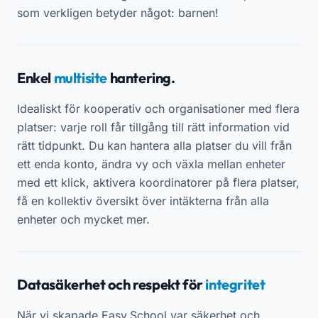
som verkligen betyder något: barnen!
Enkel
multisite
hantering.
Idealiskt för kooperativ och organisationer med flera
platser: varje roll får tillgång till rätt information vid
rätt tidpunkt. Du kan hantera alla platser du vill från
ett enda konto, ändra vy och växla mellan enheter
med ett klick, aktivera koordinatorer på flera platser,
få en kollektiv översikt över intäkterna från alla
enheter och mycket mer.
Datasäkerhet och respekt för
integritet
När vi skapade Easy.School var säkerhet och