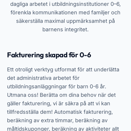
dagliga arbetet i utbildningsinstitutioner 0–6,
förenkla kommunikationen med familjer och
säkerställa maximal uppmärksamhet på
barnens integritet.
Fakturering skapad för 0-6
Ett otroligt verktyg utformat för att underlätta
det administrativa arbetet för
utbildningsanläggningar för barn 0-6 år.
Utmana oss! Berätta om dina behov när det
gäller fakturering, vi är säkra på att vi kan
tillfredsställa dem! Automatisk fakturering,
beräkning av extra timmar, beräkning av
måltidskuponger, beräkning av aktiviteter allt