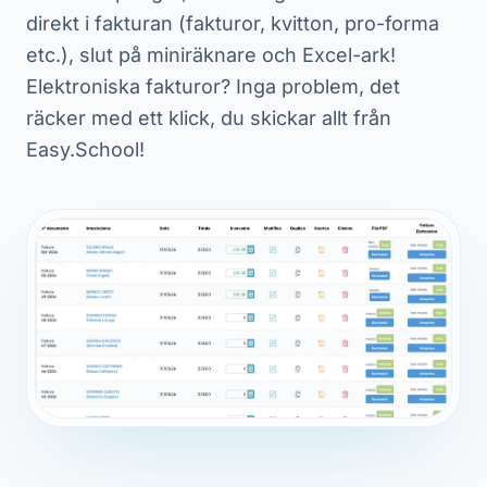
direkt i fakturan (fakturor, kvitton, pro-forma
etc.), slut på miniräknare och Excel-ark!
Elektroniska fakturor? Inga problem, det
räcker med ett klick, du skickar allt från
Easy.School!