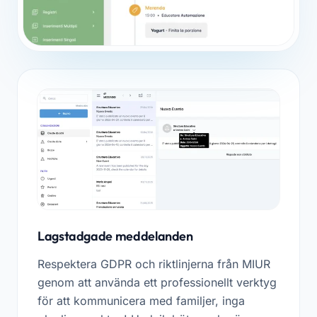
Lagstadgade meddelanden
Respektera GDPR och riktlinjerna från MIUR
genom att använda ett professionellt verktyg
för att kommunicera med familjer, inga