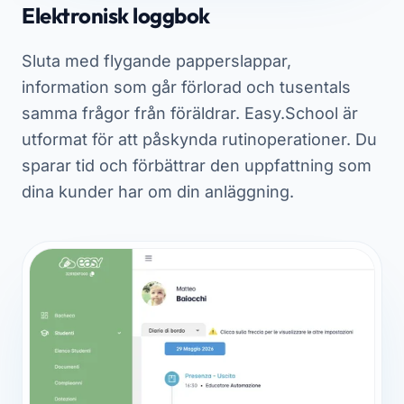
Elektronisk loggbok
Sluta med flygande papperslappar,
information som går förlorad och tusentals
samma frågor från föräldrar. Easy.School är
utformat för att påskynda rutinoperationer. Du
sparar tid och förbättrar den uppfattning som
dina kunder har om din anläggning.