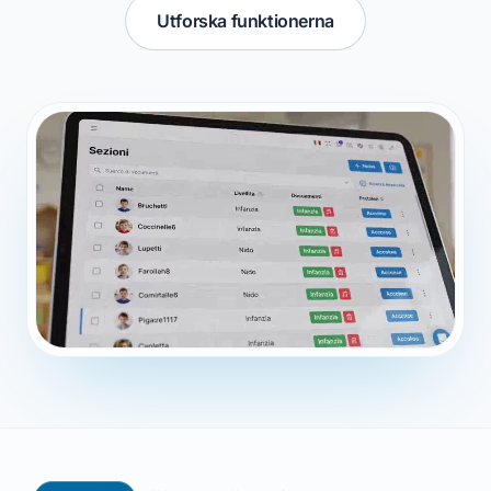
Utforska funktionerna