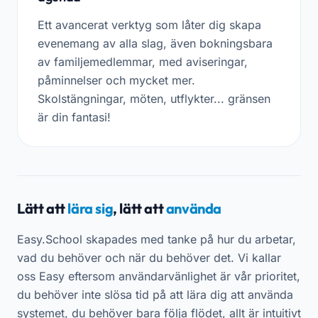
Ett avancerat verktyg som låter dig skapa
evenemang av alla slag, även bokningsbara
av familjemedlemmar, med aviseringar,
påminnelser och mycket mer.
Skolstängningar, möten, utflykter... gränsen
är din fantasi!
Lätt att
lära sig
, lätt att
använda
Easy.School skapades med tanke på hur du arbetar,
vad du behöver och när du behöver det. Vi kallar
oss Easy eftersom användarvänlighet är vår prioritet,
du behöver inte slösa tid på att lära dig att använda
systemet, du behöver bara följa flödet, allt är intuitivt