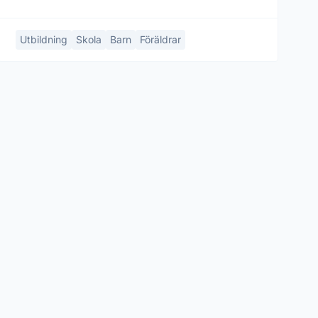
Utbildning
Skola
Barn
Föräldrar