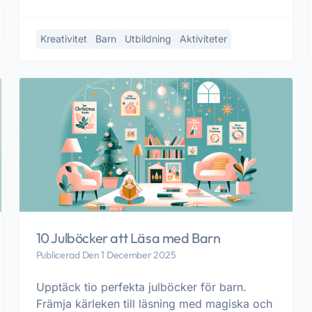
Kreativitet
Barn
Utbildning
Aktiviteter
10 Julböcker att Läsa med Barn
Publicerad Den 1 December 2025
Upptäck tio perfekta julböcker för barn.
Främja kärleken till läsning med magiska och