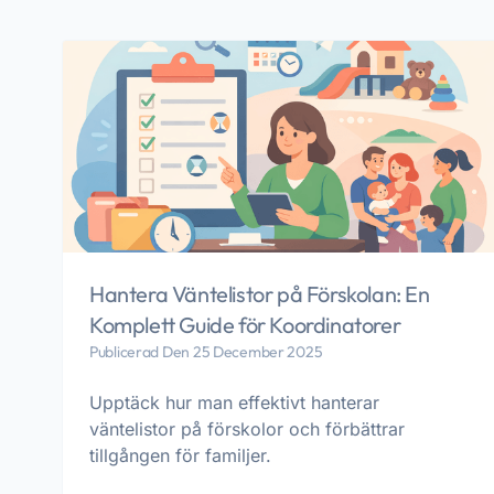
Hantera Väntelistor på Förskolan: En
Komplett Guide för Koordinatorer
Publicerad Den 25 December 2025
Upptäck hur man effektivt hanterar
väntelistor på förskolor och förbättrar
tillgången för familjer.