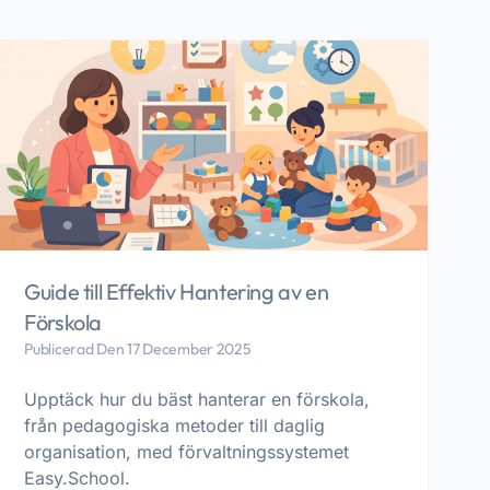
Guide till Effektiv Hantering av en
Förskola
Publicerad Den 17 December 2025
Upptäck hur du bäst hanterar en förskola,
från pedagogiska metoder till daglig
organisation, med förvaltningssystemet
Easy.School.