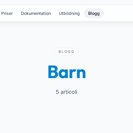
Priser
Dokumentation
Utbildning
Blogg
BLOGG
Barn
5 articoli