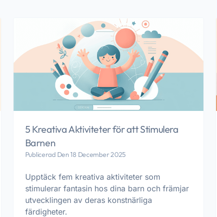
5 Kreativa Aktiviteter för att Stimulera
Barnen
Publicerad Den 18 December 2025
Upptäck fem kreativa aktiviteter som
stimulerar fantasin hos dina barn och främjar
utvecklingen av deras konstnärliga
färdigheter.