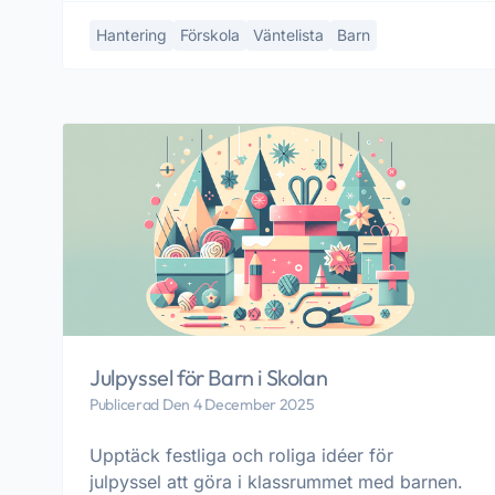
Hantering
Förskola
Väntelista
Barn
Julpyssel för Barn i Skolan
Publicerad Den 4 December 2025
Upptäck festliga och roliga idéer för
julpyssel att göra i klassrummet med barnen.