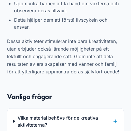
Uppmuntra barnen att ta hand om växterna och
observera deras tillväxt.
Detta hjälper dem att förstå livscykeln och
ansvar.
Dessa aktiviteter stimulerar inte bara kreativiteten,
utan erbjuder också lärande möjligheter på ett
lekfullt och engagerande sätt. Glöm inte att dela
resultaten av era skapelser med vänner och familj
för att ytterligare uppmuntra deras självförtroende!
Vanliga frågor
Vilka material behövs för de kreativa
aktiviteterna?