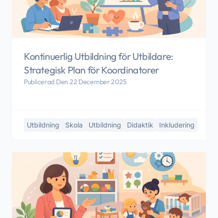
Kontinuerlig Utbildning för Utbildare:
Strategisk Plan för Koordinatorer
Publicerad Den 22 December 2025
Utbildning
Skola
Utbildning
Didaktik
Inkludering