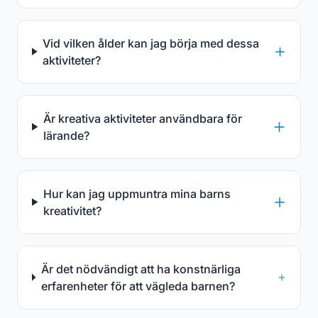
Vid vilken ålder kan jag börja med dessa
aktiviteter?
Är kreativa aktiviteter användbara för
lärande?
Hur kan jag uppmuntra mina barns
kreativitet?
Är det nödvändigt att ha konstnärliga
erfarenheter för att vägleda barnen?