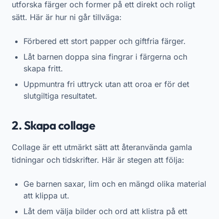
utforska färger och former på ett direkt och roligt
sätt. Här är hur ni går tillväga:
Förbered ett stort papper och giftfria färger.
Låt barnen doppa sina fingrar i färgerna och
skapa fritt.
Uppmuntra fri uttryck utan att oroa er för det
slutgiltiga resultatet.
2. Skapa collage
Collage är ett utmärkt sätt att återanvända gamla
tidningar och tidskrifter. Här är stegen att följa:
Ge barnen saxar, lim och en mängd olika material
att klippa ut.
Låt dem välja bilder och ord att klistra på ett