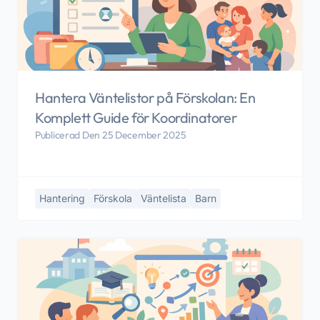
Hantera Väntelistor på Förskolan: En
Komplett Guide för Koordinatorer
Publicerad Den 25 December 2025
Hantering
Förskola
Väntelista
Barn