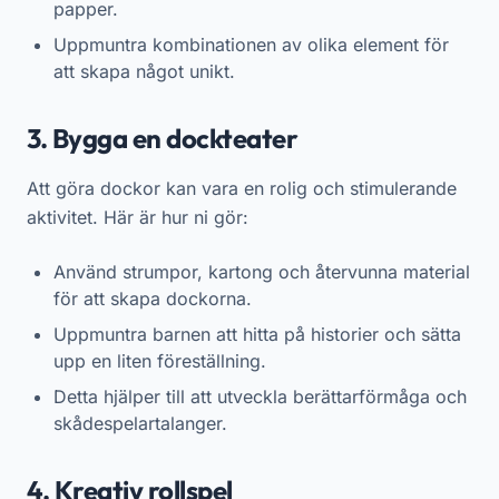
papper.
Uppmuntra kombinationen av olika element för
att skapa något unikt.
3. Bygga en dockteater
Att göra dockor kan vara en rolig och stimulerande
aktivitet. Här är hur ni gör:
Använd strumpor, kartong och återvunna material
för att skapa dockorna.
Uppmuntra barnen att hitta på historier och sätta
upp en liten föreställning.
Detta hjälper till att utveckla berättarförmåga och
skådespelartalanger.
4. Kreativ rollspel