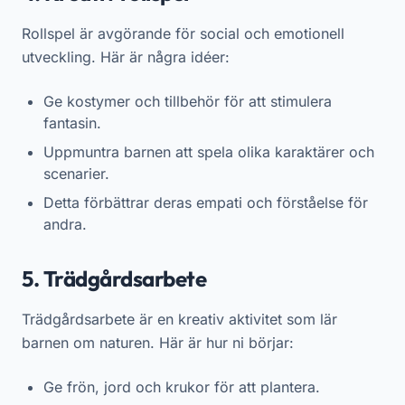
Rollspel är avgörande för social och emotionell
utveckling. Här är några idéer:
Ge kostymer och tillbehör för att stimulera
fantasin.
Uppmuntra barnen att spela olika karaktärer och
scenarier.
Detta förbättrar deras empati och förståelse för
andra.
5. Trädgårdsarbete
Trädgårdsarbete är en kreativ aktivitet som lär
barnen om naturen. Här är hur ni börjar:
Ge frön, jord och krukor för att plantera.