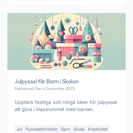
Julpyssel för Barn i Skolan
Publicerad Den 4 December 2025
Upptäck festliga och roliga idéer för julpyssel
att göra i klassrummet med barnen.
Jul
Pysselaktiviteter
Barn
Skola
Kreativitet