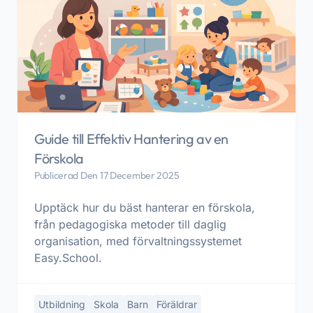
Guide till Effektiv Hantering av en
Förskola
Publicerad Den 17 December 2025
Upptäck hur du bäst hanterar en förskola,
från pedagogiska metoder till daglig
organisation, med förvaltningssystemet
Easy.School.
Utbildning
Skola
Barn
Föräldrar