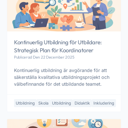
Kontinuerlig Utbildning för Utbildare:
Strategisk Plan för Koordinatorer
Publicerad Den 22 December 2025
Kontinuerlig utbildning är avgörande för att
säkerställa kvalitativa utbildningsprojekt och
välbefinnande för det utbildande teamet.
Utbildning
Skola
Utbildning
Didaktik
Inkludering