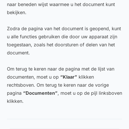
naar beneden wijst waarmee u het document kunt
bekijken.
Zodra de pagina van het document is geopend, kunt
u alle functies gebruiken die door uw apparaat zijn
toegestaan, zoals het doorsturen of delen van het
document.
Om terug te keren naar de pagina met de lijst van
documenten, moet u op
“Klaar”
klikken
rechtsboven. Om terug te keren naar de vorige
pagina
“Documenten”
, moet u op de pijl linksboven
klikken.