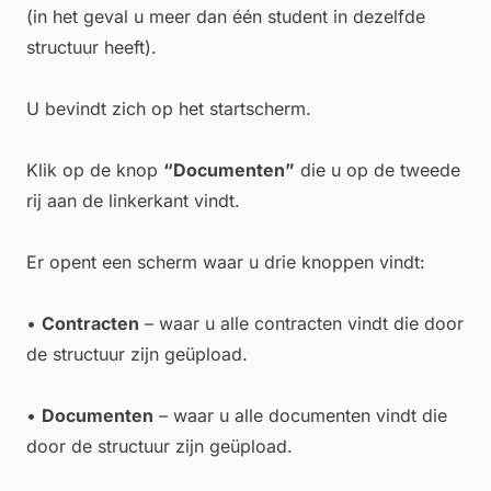
(in het geval u meer dan één student in dezelfde
structuur heeft).
U bevindt zich op het startscherm.
Klik op de knop
“Documenten”
die u op de tweede
rij aan de linkerkant vindt.
Er opent een scherm waar u drie knoppen vindt:
•
Contracten
– waar u alle contracten vindt die door
de structuur zijn geüpload.
•
Documenten
– waar u alle documenten vindt die
door de structuur zijn geüpload.