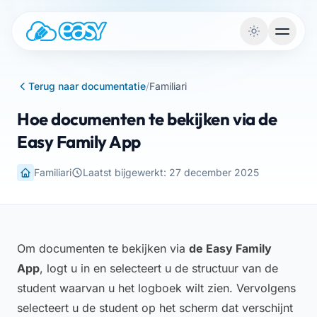
Naar de inhoud
Terug naar documentatie
/
Familiari
Hoe documenten te bekijken via de
Easy Family App
Familiari
Laatst bijgewerkt: 27 december 2025
Om documenten te bekijken via
de Easy Family
App
, logt u in en selecteert u de structuur van de
student waarvan u het logboek wilt zien. Vervolgens
selecteert u de student op het scherm dat verschijnt