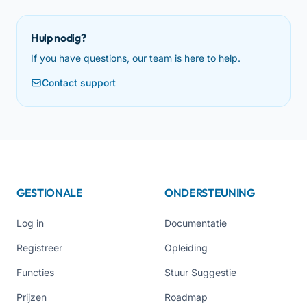
Hulp nodig?
If you have questions, our team is here to help.
Contact support
GESTIONALE
ONDERSTEUNING
Log in
Documentatie
Registreer
Opleiding
Functies
Stuur Suggestie
Prijzen
Roadmap