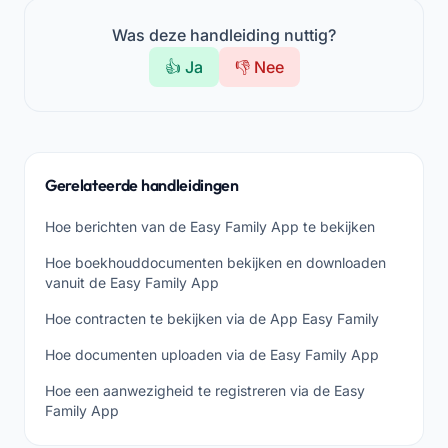
Was deze handleiding nuttig?
👍 Ja
👎 Nee
Gerelateerde handleidingen
Hoe berichten van de Easy Family App te bekijken
Hoe boekhouddocumenten bekijken en downloaden
vanuit de Easy Family App
Hoe contracten te bekijken via de App Easy Family
Hoe documenten uploaden via de Easy Family App
Hoe een aanwezigheid te registreren via de Easy
Family App