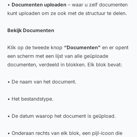
•
Documenten uploaden
– waar u zelf documenten
kunt uploaden om ze ook met de structuur te delen.
Bekijk Documenten
Klik op de tweede knop
“Documenten”
en er opent
een scherm met een lijst van alle geüploade
documenten, verdeeld in blokken. Elk blok bevat:
• De naam van het document.
• Het bestandstype.
• De datum waarop het document is geüpload.
• Onderaan rechts van elk blok, een pijl-icoon die