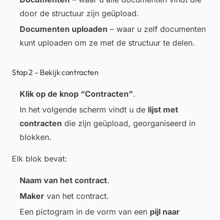
door de structuur zijn geüpload.
Documenten uploaden
– waar u zelf documenten
kunt uploaden om ze met de structuur te delen.
Stap 2 – Bekijk contracten
Klik op de knop “Contracten”
.
In het volgende scherm vindt u de
lijst met
contracten
die zijn geüpload, georganiseerd in
blokken.
Elk blok bevat:
Naam van het contract
.
Maker
van het contract.
Een pictogram in de vorm van een
pijl naar