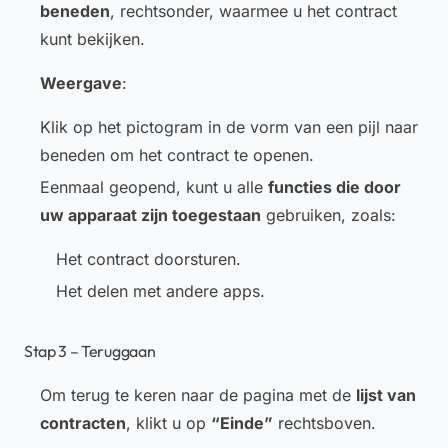
beneden
, rechtsonder, waarmee u het contract
kunt bekijken.
Weergave
:
Klik op het pictogram in de vorm van een pijl naar
beneden om het contract te openen.
Eenmaal geopend, kunt u alle
functies die door
uw apparaat zijn toegestaan
gebruiken, zoals:
Het contract doorsturen.
Het delen met andere apps.
Stap 3 – Teruggaan
Om terug te keren naar de pagina met de
lijst van
contracten
, klikt u op
“Einde”
rechtsboven.