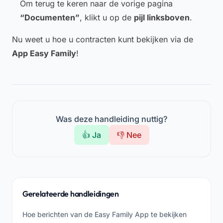
Om terug te keren naar de vorige pagina
“Documenten”
, klikt u op de
pijl linksboven
.
Nu weet u hoe u contracten kunt bekijken via de
App Easy Family
!
Was deze handleiding nuttig?
👍 Ja
👎 Nee
Gerelateerde handleidingen
Hoe berichten van de Easy Family App te bekijken