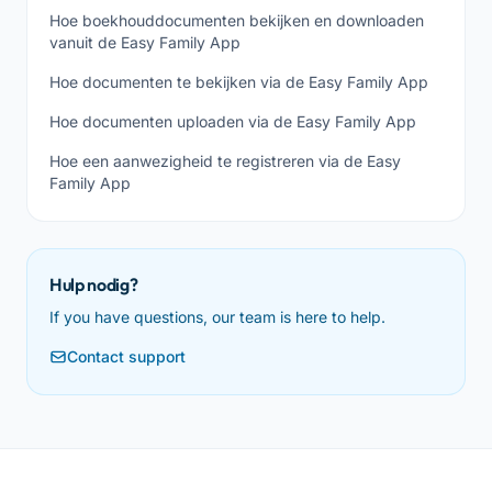
Hoe boekhouddocumenten bekijken en downloaden
vanuit de Easy Family App
Hoe documenten te bekijken via de Easy Family App
Hoe documenten uploaden via de Easy Family App
Hoe een aanwezigheid te registreren via de Easy
Family App
Hulp nodig?
If you have questions, our team is here to help.
Contact support