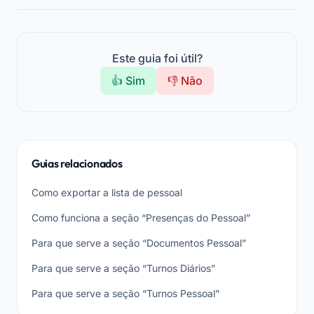
Este guia foi útil?
👍 Sim
👎 Não
Guias relacionados
Como exportar a lista de pessoal
Como funciona a seção “Presenças do Pessoal”
Para que serve a seção “Documentos Pessoal”
Para que serve a seção “Turnos Diários”
Para que serve a seção “Turnos Pessoal”