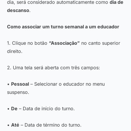
dia, será considerado automaticamente como
dia de
descanso
.
Como associar um turno semanal a um educador
1. Clique no botão
“Associação”
no canto superior
direito.
2. Uma tela será aberta com três campos:
•
Pessoal
– Selecionar o educador no menu
suspenso.
•
De
– Data de início do turno.
•
Até
– Data de término do turno.