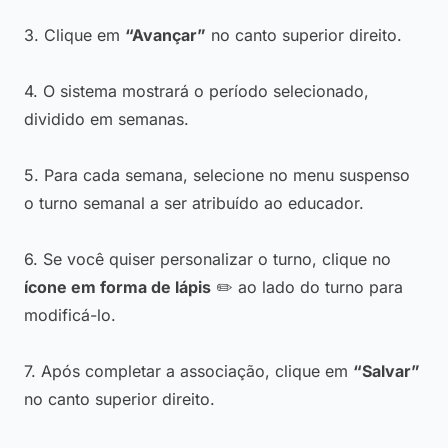
3. Clique em
“Avançar”
no canto superior direito.
4. O sistema mostrará o período selecionado,
dividido em semanas.
5. Para cada semana, selecione no menu suspenso
o turno semanal a ser atribuído ao educador.
6. Se você quiser personalizar o turno, clique no
ícone em forma de lápis
✏️ ao lado do turno para
modificá-lo.
7. Após completar a associação, clique em
“Salvar”
no canto superior direito.