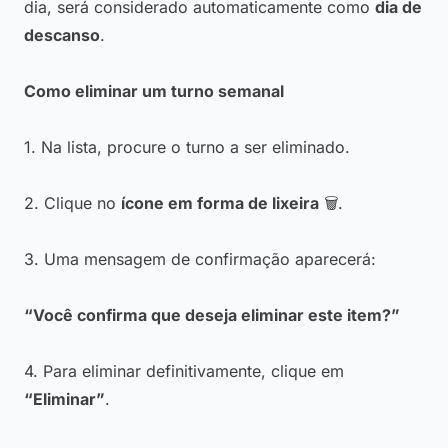
dia, será considerado automaticamente como
dia de
descanso
.
Como eliminar um turno semanal
1. Na lista, procure o turno a ser eliminado.
2. Clique no
ícone em forma de lixeira
🗑.
3. Uma mensagem de confirmação aparecerá:
“Você confirma que deseja eliminar este item?”
4. Para eliminar definitivamente, clique em
“Eliminar”
.