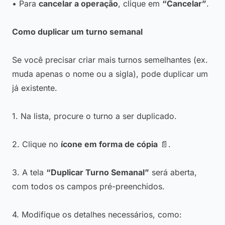
• Para
cancelar a operação
, clique em
“Cancelar”
.
Como duplicar um turno semanal
Se você precisar criar mais turnos semelhantes (ex.
muda apenas o nome ou a sigla), pode duplicar um
já existente.
1. Na lista, procure o turno a ser duplicado.
2. Clique no
ícone em forma de cópia
📄.
3. A tela
“Duplicar Turno Semanal”
será aberta,
com todos os campos pré-preenchidos.
4. Modifique os detalhes necessários, como: