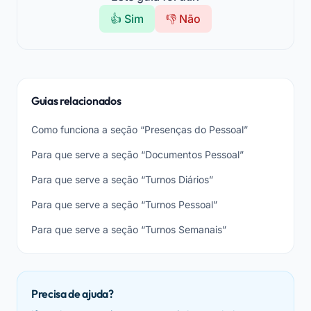
👍 Sim
👎 Não
Guias relacionados
Como funciona a seção “Presenças do Pessoal”
Para que serve a seção “Documentos Pessoal”
Para que serve a seção “Turnos Diários”
Para que serve a seção “Turnos Pessoal”
Para que serve a seção “Turnos Semanais”
Precisa de ajuda?