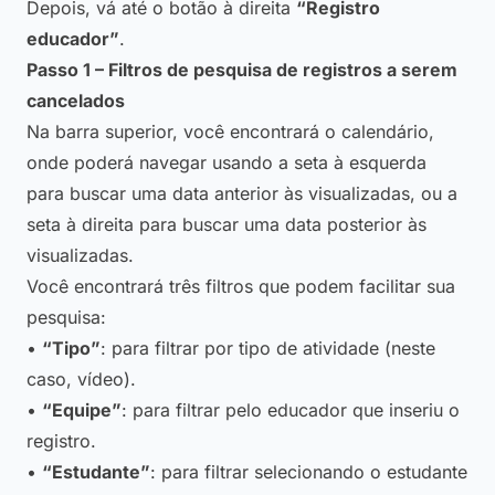
Depois, vá até o botão à direita
“Registro
educador”
.
Passo 1 – Filtros de pesquisa de registros a serem
cancelados
Na barra superior, você encontrará o calendário,
onde poderá navegar usando a seta à esquerda
para buscar uma data anterior às visualizadas, ou a
seta à direita para buscar uma data posterior às
visualizadas.
Você encontrará três filtros que podem facilitar sua
pesquisa:
•
“Tipo”
: para filtrar por tipo de atividade (neste
caso, vídeo).
•
“Equipe”
: para filtrar pelo educador que inseriu o
registro.
•
“Estudante”
: para filtrar selecionando o estudante