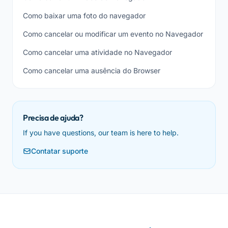
Como baixar uma foto do navegador
Como cancelar ou modificar um evento no Navegador
Como cancelar uma atividade no Navegador
Como cancelar uma ausência do Browser
Precisa de ajuda?
If you have questions, our team is here to help.
Contatar suporte