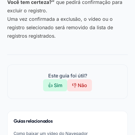
Você tem certeza?”
que pedirá confirmação para
excluir o registro.
Uma vez confirmada a exclusão, o vídeo ou o
registro selecionado será removido da lista de
registros registrados.
Este guia foi útil?
👍 Sim
👎 Não
Guias relacionados
Como baixar um vídeo do Navegador