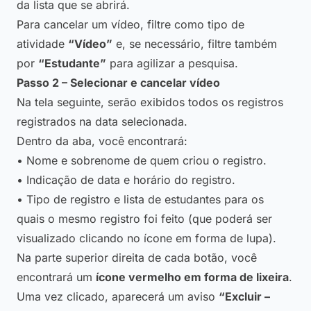
da lista que se abrirá.
Para cancelar um vídeo, filtre como tipo de
atividade
“Vídeo”
e, se necessário, filtre também
por
“Estudante”
para agilizar a pesquisa.
Passo 2 – Selecionar e cancelar vídeo
Na tela seguinte, serão exibidos todos os registros
registrados na data selecionada.
Dentro da aba, você encontrará:
• Nome e sobrenome de quem criou o registro.
• Indicação de data e horário do registro.
• Tipo de registro e lista de estudantes para os
quais o mesmo registro foi feito (que poderá ser
visualizado clicando no ícone em forma de lupa).
Na parte superior direita de cada botão, você
encontrará um
ícone vermelho em forma de lixeira
.
Uma vez clicado, aparecerá um aviso
“Excluir –