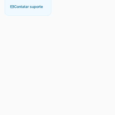
Contatar suporte