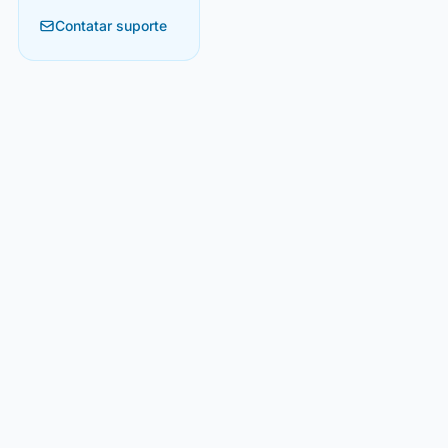
Contatar suporte