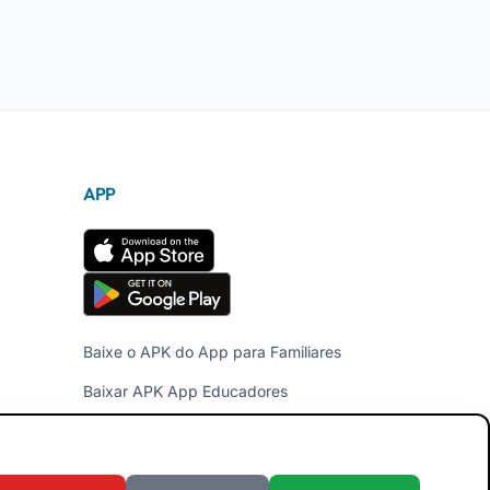
APP
Baixe o APK do App para Familiares
Baixar APK App Educadores