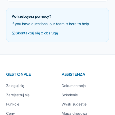
Potrzebujesz pomocy?
If you have questions, our team is here to help.
Skontaktuj się z obsługą
GESTIONALE
ASSISTENZA
Zaloguj się
Dokumentacja
Zarejestruj się
Szkolenie
Funkcje
Wyślij sugestię
Ceny
Mapa drogowa