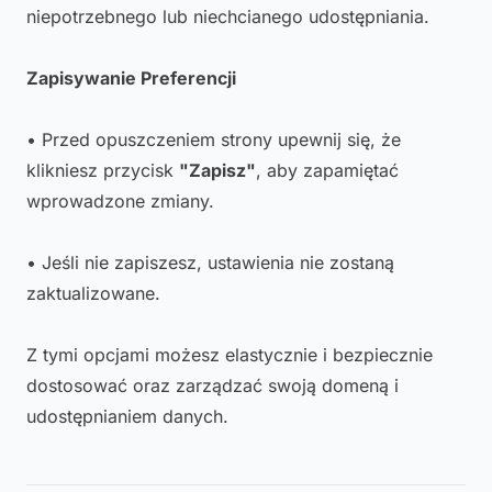
niepotrzebnego lub niechcianego udostępniania.
Zapisywanie Preferencji
• Przed opuszczeniem strony upewnij się, że
klikniesz przycisk
"Zapisz"
, aby zapamiętać
wprowadzone zmiany.
• Jeśli nie zapiszesz, ustawienia nie zostaną
zaktualizowane.
Z tymi opcjami możesz elastycznie i bezpiecznie
dostosować oraz zarządzać swoją domeną i
udostępnianiem danych.