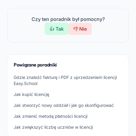
Czy ten poradnik był pomocny?
👍 Tak
👎 Nie
Powiązane poradniki
Gdzie znaleźć fakturę i PDF z uprzedzeniem licencji
Easy.School
Jak kupić licencję
Jak stworzyć nowy oddział i jak go skonfigurować
Jak zmienić metodę płatności licencji
Jak zwiększyć liczbę uczniów w licencji