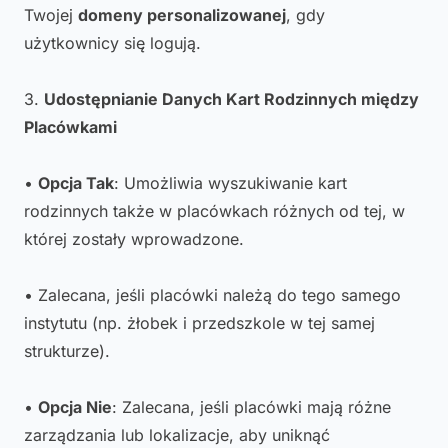
Twojej
domeny personalizowanej
, gdy
użytkownicy się logują.
3.
Udostępnianie Danych Kart Rodzinnych między
Placówkami
•
Opcja Tak
: Umożliwia wyszukiwanie kart
rodzinnych także w placówkach różnych od tej, w
której zostały wprowadzone.
• Zalecana, jeśli placówki należą do tego samego
instytutu (np. żłobek i przedszkole w tej samej
strukturze).
•
Opcja Nie
: Zalecana, jeśli placówki mają różne
zarządzania lub lokalizacje, aby uniknąć