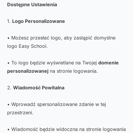
Dostępne Ustawienia
1.
Logo Personalizowane
• Możesz przesłać logo, aby zastąpić domyślne
logo Easy School.
• To logo będzie wyświetlane na Twojej
domenie
personalizowanej
na stronie logowania.
2.
Wiadomość Powitalna
• Wprowadź spersonalizowane zdanie w tej
przestrzeni.
• Wiadomość będzie widoczna na stronie logowania