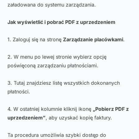
załadowana do systemu zarządzania.
Jak wyświetlić i pobrać PDF z uprzedzeniem
1. Zaloguj się na stronę
Zarządzanie placówkami
.
2. W menu po lewej stronie wybierz opcję
poświęconą zarządzaniu płatnościami.
3. Tutaj znajdziesz listę wszystkich dokonanych
płatności.
4. W ostatniej kolumnie kliknij ikonę
„Pobierz PDF z
uprzedzeniem”
, aby uzyskać kopię faktury.
Ta procedura umożliwia szybki dostęp do