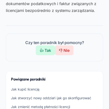
dokumentów podatkowych i faktur związanych z
licencjami bezpośrednio z systemu zarządzania.
Czy ten poradnik był pomocny?
👍 Tak
👎 Nie
Powiązane poradniki
Jak kupić licencję
Jak stworzyć nowy oddział i jak go skonfigurować
Jak zmienić metodę płatności licencji