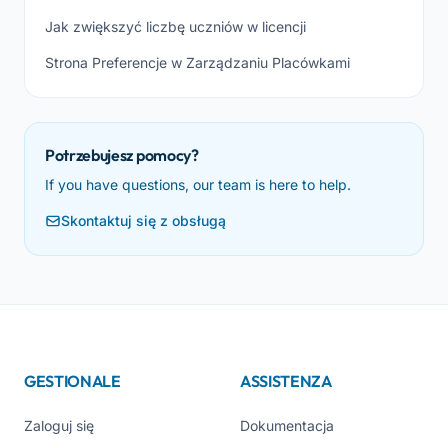
Jak zwiększyć liczbę uczniów w licencji
Strona Preferencje w Zarządzaniu Placówkami
Potrzebujesz pomocy?
If you have questions, our team is here to help.
Skontaktuj się z obsługą
GESTIONALE
ASSISTENZA
Zaloguj się
Dokumentacja