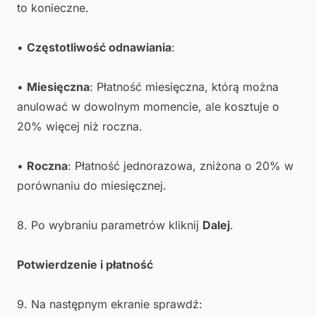
to konieczne.
•
Częstotliwość odnawiania
:
•
Miesięczna
: Płatność miesięczna, którą można
anulować w dowolnym momencie, ale kosztuje o
20% więcej niż roczna.
•
Roczna
: Płatność jednorazowa, zniżona o 20% w
porównaniu do miesięcznej.
8. Po wybraniu parametrów kliknij
Dalej
.
Potwierdzenie i płatność
9. Na następnym ekranie sprawdź: