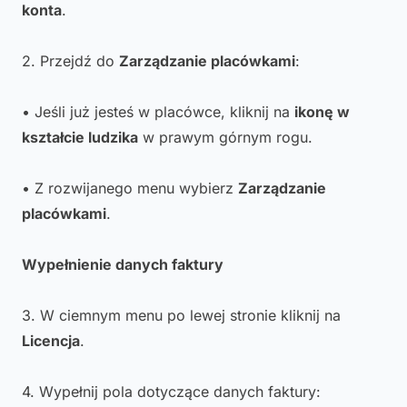
konta
.
2. Przejdź do
Zarządzanie placówkami
:
• Jeśli już jesteś w placówce, kliknij na
ikonę w
kształcie ludzika
w prawym górnym rogu.
• Z rozwijanego menu wybierz
Zarządzanie
placówkami
.
Wypełnienie danych faktury
3. W ciemnym menu po lewej stronie kliknij na
Licencja
.
4. Wypełnij pola dotyczące danych faktury: