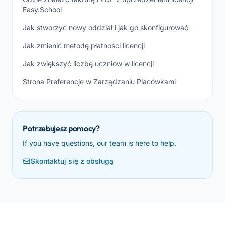
Easy.School
Jak stworzyć nowy oddział i jak go skonfigurować
Jak zmienić metodę płatności licencji
Jak zwiększyć liczbę uczniów w licencji
Strona Preferencje w Zarządzaniu Placówkami
Potrzebujesz pomocy?
If you have questions, our team is here to help.
Skontaktuj się z obsługą