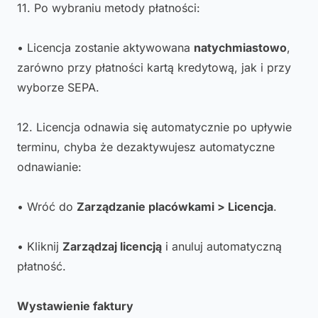
11. Po wybraniu metody płatności:
• Licencja zostanie aktywowana
natychmiastowo
,
zarówno przy płatności kartą kredytową, jak i przy
wyborze SEPA.
12. Licencja odnawia się automatycznie po upływie
terminu, chyba że dezaktywujesz automatyczne
odnawianie:
• Wróć do
Zarządzanie placówkami > Licencja
.
• Kliknij
Zarządzaj licencją
i anuluj automatyczną
płatność.
Wystawienie faktury