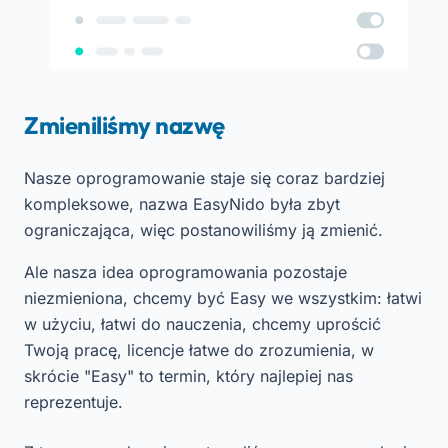
Zmieniliśmy nazwę
Nasze oprogramowanie staje się coraz bardziej
kompleksowe, nazwa EasyNido była zbyt
ograniczająca, więc postanowiliśmy ją zmienić.
Ale nasza idea oprogramowania pozostaje
niezmieniona, chcemy być Easy we wszystkim: łatwi
w użyciu, łatwi do nauczenia, chcemy uprościć
Twoją pracę, licencje łatwe do zrozumienia, w
skrócie "Easy" to termin, który najlepiej nas
reprezentuje.