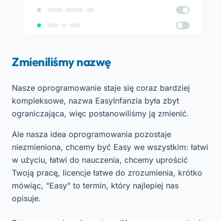
Zmieniliśmy nazwę
Nasze oprogramowanie staje się coraz bardziej
kompleksowe, nazwa EasyInfanzia była zbyt
ograniczająca, więc postanowiliśmy ją zmienić.
Ale nasza idea oprogramowania pozostaje
niezmieniona, chcemy być Easy we wszystkim: łatwi
w użyciu, łatwi do nauczenia, chcemy uprościć
Twoją pracę, licencje łatwe do zrozumienia, krótko
mówiąc, "Easy" to termin, który najlepiej nas
opisuje.