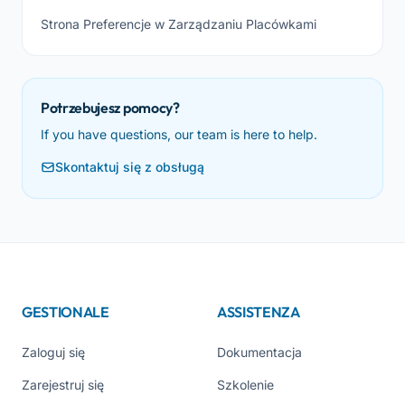
Strona Preferencje w Zarządzaniu Placówkami
Potrzebujesz pomocy?
If you have questions, our team is here to help.
Skontaktuj się z obsługą
GESTIONALE
ASSISTENZA
Zaloguj się
Dokumentacja
Zarejestruj się
Szkolenie