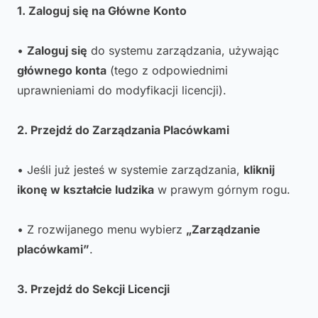
1. Zaloguj się na Główne Konto
•
Zaloguj się
do systemu zarządzania, używając
głównego konta
(tego z odpowiednimi
uprawnieniami do modyfikacji licencji).
2. Przejdź do Zarządzania Placówkami
• Jeśli już jesteś w systemie zarządzania,
kliknij
ikonę w kształcie ludzika
w prawym górnym rogu.
• Z rozwijanego menu wybierz
„Zarządzanie
placówkami”
.
3. Przejdź do Sekcji Licencji