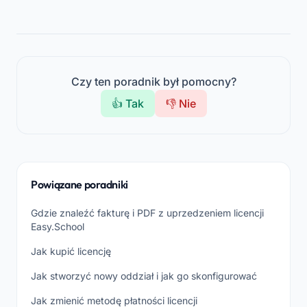
Czy ten poradnik był pomocny?
👍 Tak
👎 Nie
Powiązane poradniki
Gdzie znaleźć fakturę i PDF z uprzedzeniem licencji
Easy.School
Jak kupić licencję
Jak stworzyć nowy oddział i jak go skonfigurować
Jak zmienić metodę płatności licencji