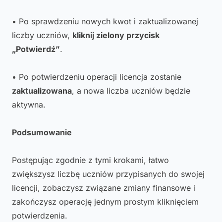
• Po sprawdzeniu nowych kwot i zaktualizowanej
liczby uczniów,
kliknij zielony przycisk
„Potwierdź”
.
• Po potwierdzeniu operacji licencja zostanie
zaktualizowana
, a nowa liczba uczniów będzie
aktywna.
Podsumowanie
Postępując zgodnie z tymi krokami, łatwo
zwiększysz liczbę uczniów przypisanych do swojej
licencji, zobaczysz związane zmiany finansowe i
zakończysz operację jednym prostym kliknięciem
potwierdzenia.